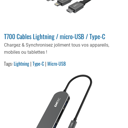
T700 Cables Lightning / micro-USB / Type-C
Chargez & Synchronisez joliment tous vos appareils,
mobiles ou tablettes !
Tags:
Lightning
|
Type-C
|
Micro-USB