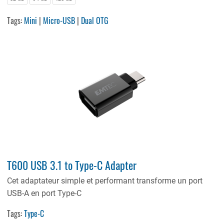
Tags:
Mini
|
Micro-USB
|
Dual OTG
T600 USB 3.1 to Type-C Adapter
Cet adaptateur simple et performant transforme un port
USB-A en port Type-C
Tags:
Type-C