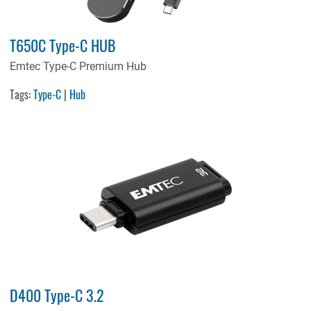
T650C Type-C HUB
Emtec Type-C Premium Hub
Tags:
Type-C
|
Hub
D400 Type-C 3.2