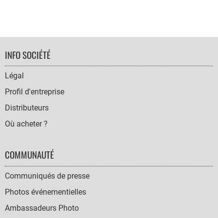
FOOTER
INFO SOCIÉTÉ
NAVIGATION
Légal
Profil d'entreprise
Distributeurs
Où acheter ?
COMMUNAUTÉ
Communiqués de presse
Photos événementielles
Ambassadeurs Photo