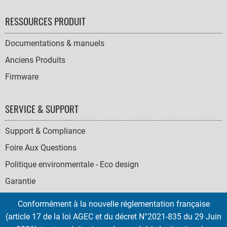
RESSOURCES PRODUIT
Documentations & manuels
Anciens Produits
Firmware
SERVICE & SUPPORT
Support & Compliance
Foire Aux Questions
Politique environmentale - Eco design
Garantie
Conformément à la nouvelle réglementation française
(article 17 de la loi AGEC et du décret N°2021-835 du 29 Juin