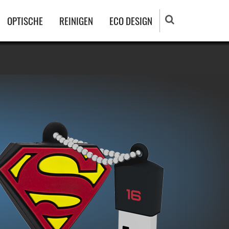
OPTISCHE
REINIGEN
ECO DESIGN