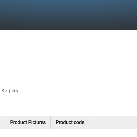
 Körpers
Product Pictures
Product code