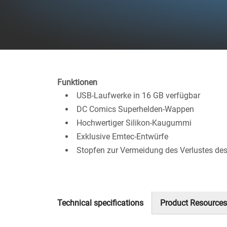
Funktionen
USB-Laufwerke in 16 GB verfügbar
DC Comics Superhelden-Wappen
Hochwertiger Silikon-Kaugummi
Exklusive Emtec-Entwürfe
Stopfen zur Vermeidung des Verlustes des
Technical specifications
Product Resources
(aktiver