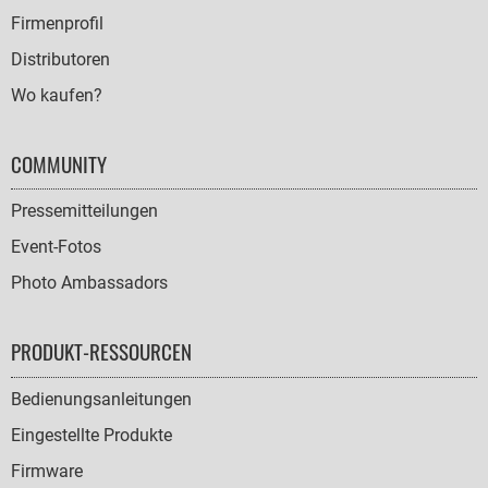
Firmenprofil
Distributoren
Wo kaufen?
COMMUNITY
Pressemitteilungen
Event-Fotos
Photo Ambassadors
PRODUKT-RESSOURCEN
Bedienungsanleitungen
Eingestellte Produkte
Firmware