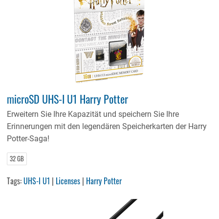
microSD UHS-I U1 Harry Potter
Erweitern Sie Ihre Kapazität und speichern Sie Ihre
Erinnerungen mit den legendären Speicherkarten der Harry
Potter-Saga!
32 GB
Tags:
UHS-I U1
|
Licenses
|
Harry Potter