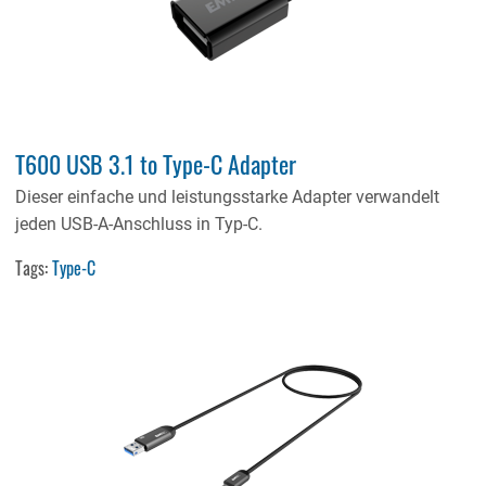
T600 USB 3.1 to Type-C Adapter
Dieser einfache und leistungsstarke Adapter verwandelt
jeden USB-A-Anschluss in Typ-C.
Tags:
Type-C