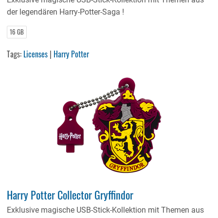
der legendären Harry-Potter-Saga !
16 GB
Tags:
Licenses
|
Harry Potter
Harry Potter Collector Gryffindor
Exklusive magische USB-Stick-Kollektion mit Themen aus