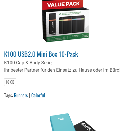
K100 USB2.0 Mini Box 10-Pack
K100 Cap & Body Serie,
Ihr bester Partner für den Einsatz zu Hause oder im Büro!
16 GB
Tags:
Runners
|
Colorful