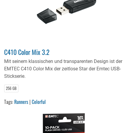
C410 Color Mix 3.2
Mit seinem klassischen und transparenten Design ist der
EMTEC C410 Color Mix der zeitlose Star der Emtec USB-
Stickserie.
256 GB
Tags:
Runners
|
Colorful