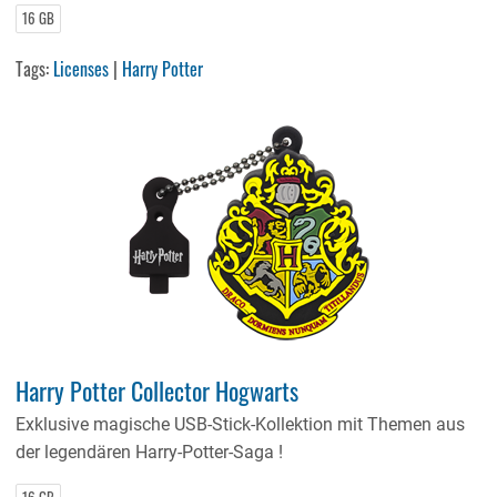
16 GB
Tags:
Licenses
|
Harry Potter
Harry Potter Collector Hogwarts
Exklusive magische USB-Stick-Kollektion mit Themen aus
der legendären Harry-Potter-Saga !