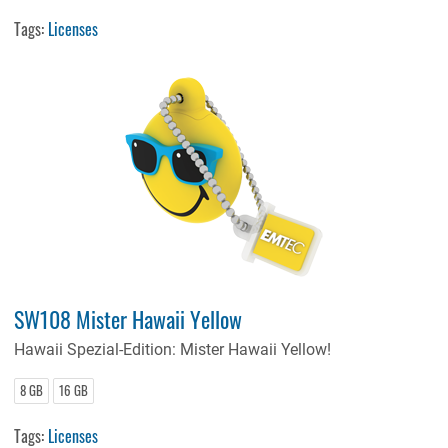
Tags:
Licenses
SW108 Mister Hawaii Yellow
Hawaii Spezial-Edition: Mister Hawaii Yellow!
8 GB
16 GB
Tags:
Licenses