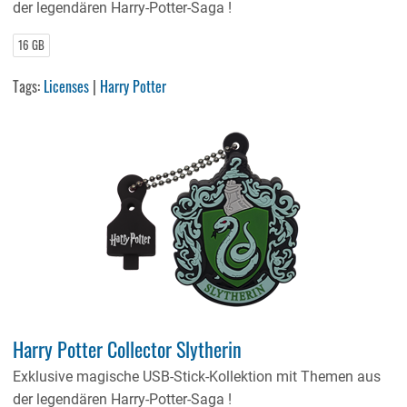
der legendären Harry-Potter-Saga !
16 GB
Tags:
Licenses
|
Harry Potter
Harry Potter Collector Slytherin
Exklusive magische USB-Stick-Kollektion mit Themen aus
der legendären Harry-Potter-Saga !