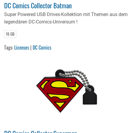
DC Comics Collector Batman
Super Powered USB Drives-Kollektion mit Themen aus dem
legendären DC-Comics-Universum !
16 GB
Tags:
Licenses
|
DC Comics