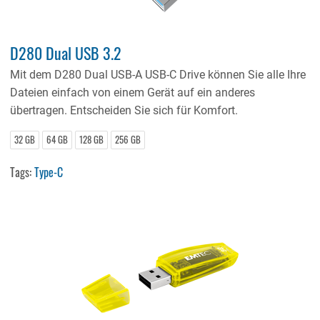
D280 Dual USB 3.2
Mit dem D280 Dual USB-A USB-C Drive können Sie alle Ihre
Dateien einfach von einem Gerät auf ein anderes
übertragen. Entscheiden Sie sich für Komfort.
32 GB
64 GB
128 GB
256 GB
Tags:
Type-C