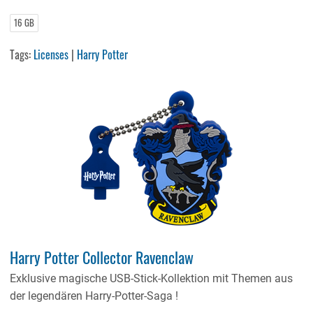
16 GB
Tags:
Licenses
|
Harry Potter
Harry Potter Collector Ravenclaw
Exklusive magische USB-Stick-Kollektion mit Themen aus
der legendären Harry-Potter-Saga !