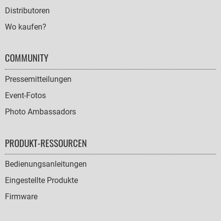
Distributoren
Wo kaufen?
COMMUNITY
Pressemitteilungen
Event-Fotos
Photo Ambassadors
PRODUKT-RESSOURCEN
Bedienungsanleitungen
Eingestellte Produkte
Firmware