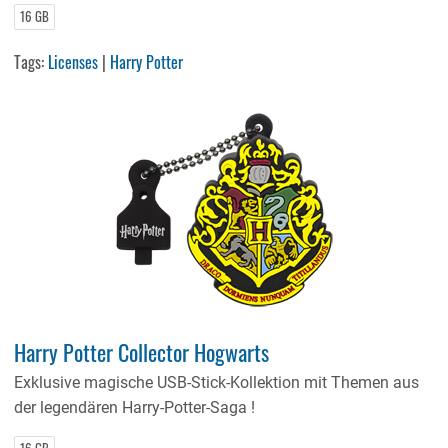
16 GB
Tags:
Licenses
|
Harry Potter
Harry Potter Collector Hogwarts
Exklusive magische USB-Stick-Kollektion mit Themen aus
der legendären Harry-Potter-Saga !