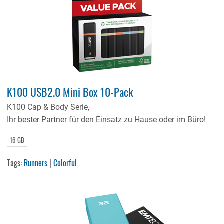
K100 USB2.0 Mini Box 10-Pack
K100 Cap & Body Serie,
Ihr bester Partner für den Einsatz zu Hause oder im Büro!
16 GB
Tags:
Runners
|
Colorful