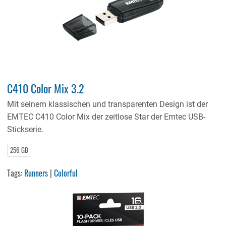
C410 Color Mix 3.2
Mit seinem klassischen und transparenten Design ist der
EMTEC C410 Color Mix der zeitlose Star der Emtec USB-
Stickserie.
256 GB
Tags:
Runners
|
Colorful