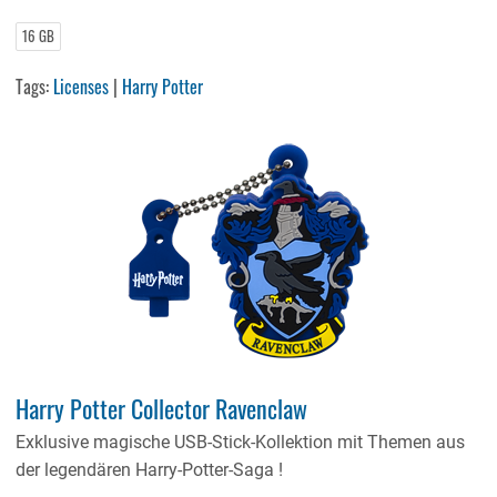
16 GB
Tags:
Licenses
|
Harry Potter
Harry Potter Collector Ravenclaw
Exklusive magische USB-Stick-Kollektion mit Themen aus
der legendären Harry-Potter-Saga !