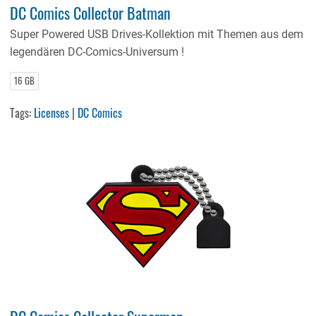
DC Comics Collector Batman
Super Powered USB Drives-Kollektion mit Themen aus dem
legendären DC-Comics-Universum !
16 GB
Tags:
Licenses
|
DC Comics