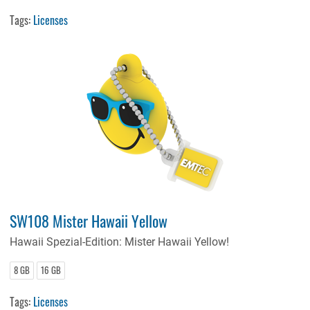
Tags:
Licenses
SW108 Mister Hawaii Yellow
Hawaii Spezial-Edition: Mister Hawaii Yellow!
8 GB
16 GB
Tags:
Licenses