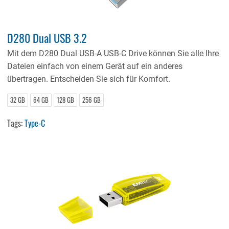
D280 Dual USB 3.2
Mit dem D280 Dual USB-A USB-C Drive können Sie alle Ihre
Dateien einfach von einem Gerät auf ein anderes
übertragen. Entscheiden Sie sich für Komfort.
32 GB
64 GB
128 GB
256 GB
Tags:
Type-C