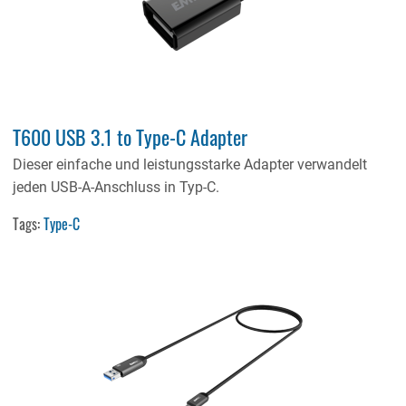
T600 USB 3.1 to Type-C Adapter
Dieser einfache und leistungsstarke Adapter verwandelt
jeden USB-A-Anschluss in Typ-C.
Tags:
Type-C