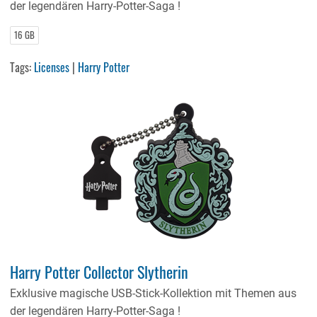
der legendären Harry-Potter-Saga !
16 GB
Tags:
Licenses
|
Harry Potter
Harry Potter Collector Slytherin
Exklusive magische USB-Stick-Kollektion mit Themen aus
der legendären Harry-Potter-Saga !