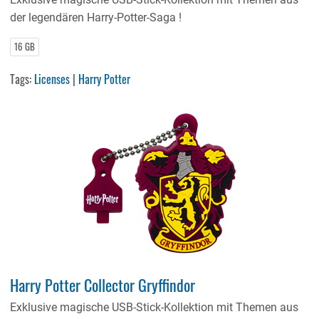
der legendären Harry-Potter-Saga !
16 GB
Tags:
Licenses
|
Harry Potter
Harry Potter Collector Gryffindor
Exklusive magische USB-Stick-Kollektion mit Themen aus