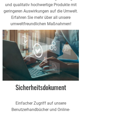
und qualitativ hochwertige Produkte mit
geringeren Auswirkungen auf die Umwelt.
Erfahren Sie mehr über all unsere
umweltfreundlichen Maßnahmen!
Sicherheitsdokument
Einfacher Zugriff auf unsere
Benutzerhandbücher und Online-