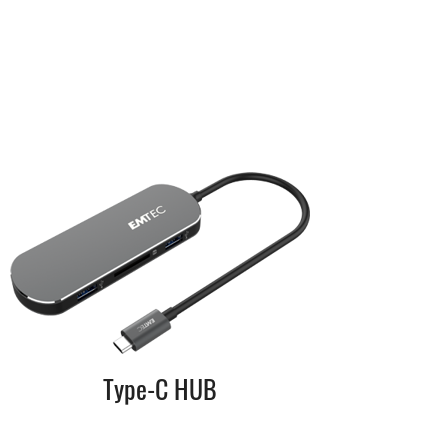
Type-C HUB