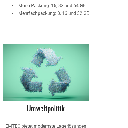
Mono-Packung: 16, 32 und 64 GB
Mehrfachpackung: 8, 16 und 32 GB
Umweltpolitik
EMTEC bietet modernste Lagerlösungen