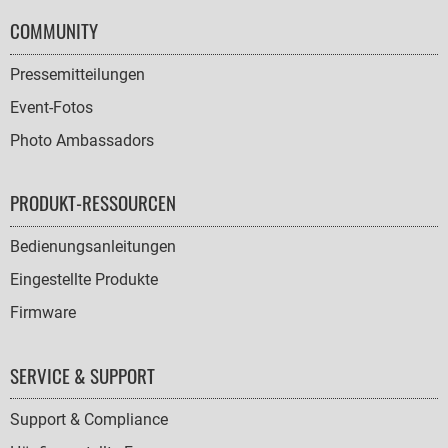
COMMUNITY
Pressemitteilungen
Event-Fotos
Photo Ambassadors
PRODUKT-RESSOURCEN
Bedienungsanleitungen
Eingestellte Produkte
Firmware
SERVICE & SUPPORT
Support & Compliance