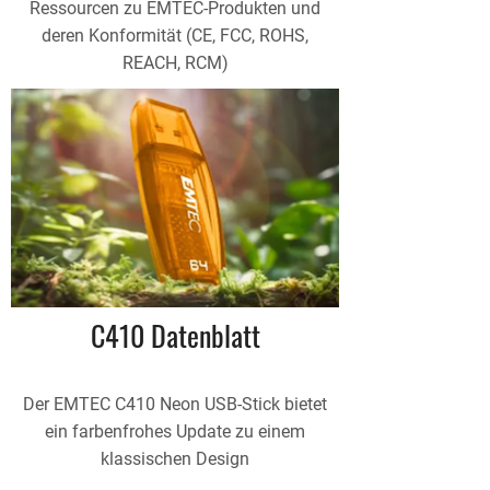
Ressourcen zu EMTEC-Produkten und
deren Konformität (CE, FCC, ROHS,
REACH, RCM)
C410 Datenblatt
Der EMTEC C410 Neon USB-Stick bietet
ein farbenfrohes Update zu einem
klassischen Design