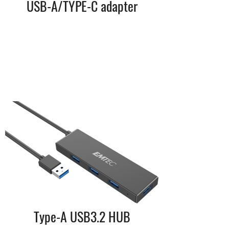
USB-A/TYPE-C adapter
Type-A USB3.2 HUB