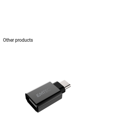
Other products