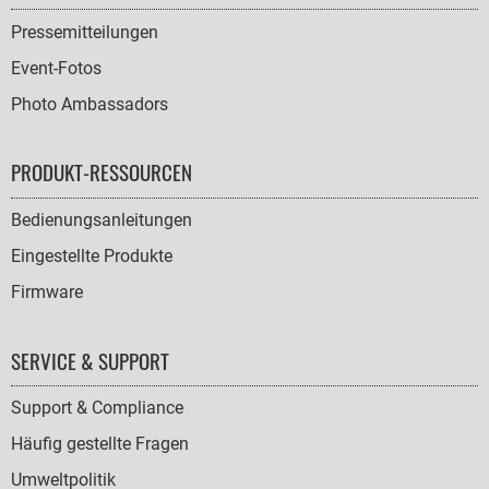
Pressemitteilungen
Event-Fotos
Photo Ambassadors
PRODUKT-RESSOURCEN
Bedienungsanleitungen
Eingestellte Produkte
Firmware
SERVICE & SUPPORT
Support & Compliance
Häufig gestellte Fragen
Umweltpolitik