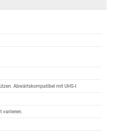
ützen. Abwärtskompatibel mit UHS-I
 variieren.