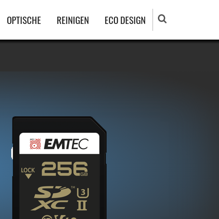
OPTISCHE
REINIGEN
ECO DESIGN