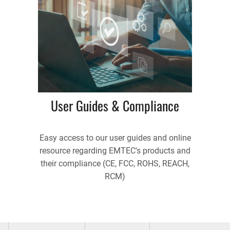
User Guides & Compliance
Easy access to our user guides and online
resource regarding EMTEC's products and
their compliance (CE, FCC, ROHS, REACH,
RCM)