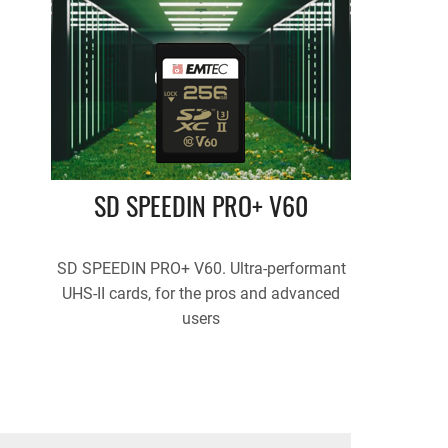
SD SPEEDIN PRO+ V60
SD SPEEDIN PRO+ V60. Ultra-performant
UHS-II cards, for the pros and advanced
users