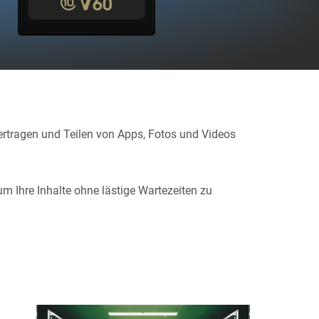
bertragen und Teilen von Apps, Fotos und Videos
 um Ihre Inhalte ohne lästige Wartezeiten zu