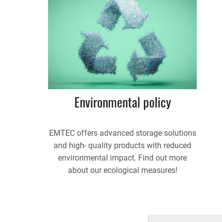
Environmental policy
EMTEC offers advanced storage solutions
and high- quality products with reduced
environmental impact. Find out more
about our ecological measures!