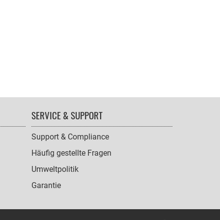
SERVICE & SUPPORT
Support & Compliance
Häufig gestellte Fragen
Umweltpolitik
Garantie