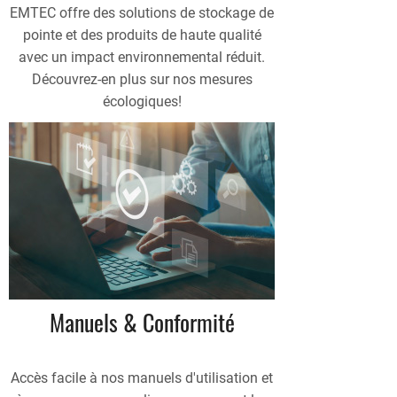
EMTEC offre des solutions de stockage de
pointe et des produits de haute qualité
avec un impact environnemental réduit.
Découvrez-en plus sur nos mesures
écologiques!
Manuels & Conformité
Accès facile à nos manuels d'utilisation et