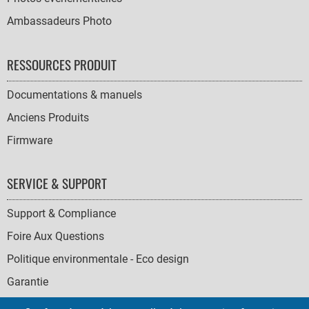
Ambassadeurs Photo
RESSOURCES PRODUIT
Documentations & manuels
Anciens Produits
Firmware
SERVICE & SUPPORT
Support & Compliance
Foire Aux Questions
Politique environmentale - Eco design
Garantie