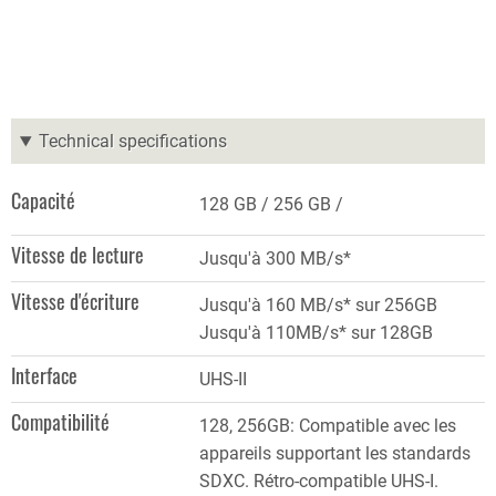
Technical specifications
Capacité
128 GB
256 GB
Vitesse de lecture
Jusqu'à 300 MB/s*
Vitesse d'écriture
Jusqu'à 160 MB/s* sur 256GB
Jusqu'à 110MB/s* sur 128GB
Interface
UHS-II
Compatibilité
128, 256GB: Compatible avec les
appareils supportant les standards
SDXC. Rétro-compatible UHS-I.