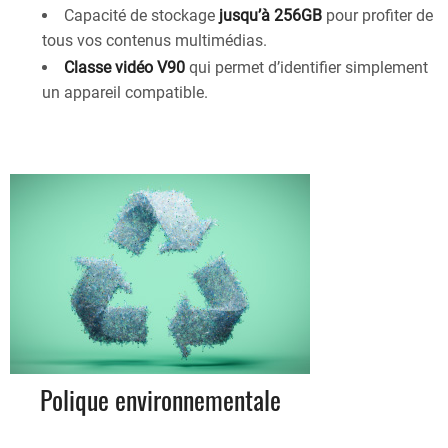
Capacité de stockage
jusqu’à 256GB
pour profiter de
tous vos contenus multimédias.
Classe vidéo V90
qui permet d’identifier simplement
un appareil compatible.
Polique environnementale