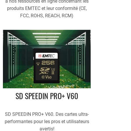
à nos ressources en ligne concernant les
produits EMTEC et leur conformité (CE,
FCC, ROHS, REACH, RCM)
SD SPEEDIN PRO+ V60
SD SPEEDIN PRO+ V60. Des cartes ultra-
performantes pour les pros et utilisateurs
avertis!