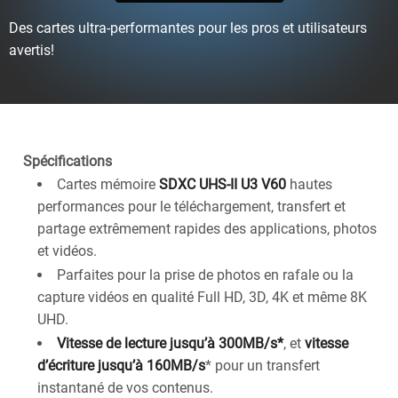
Des cartes ultra-performantes pour les pros et utilisateurs
avertis!
Spécifications
Cartes mémoire
SDXC UHS-II U3 V60
hautes
performances pour le téléchargement, transfert et
partage extrêmement rapides des applications, photos
et vidéos.
Parfaites pour la prise de photos en rafale ou la
capture vidéos en qualité Full HD, 3D, 4K et même 8K
UHD.
Vitesse de lecture jusqu’à 300MB/s*
, et
vitesse
d’écriture jusqu’à 160MB/s
* pour un transfert
instantané de vos contenus.