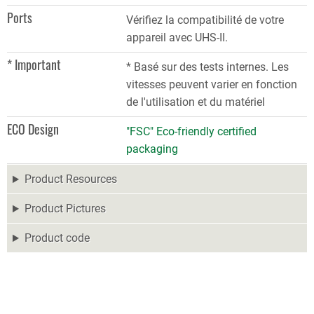
Ports
Vérifiez la compatibilité de votre
appareil avec UHS-II.
* Important
* Basé sur des tests internes. Les
vitesses peuvent varier en fonction
de l'utilisation et du matériel
ECO Design
"FSC" Eco-friendly certified
packaging
Product Resources
Product Pictures
Product code