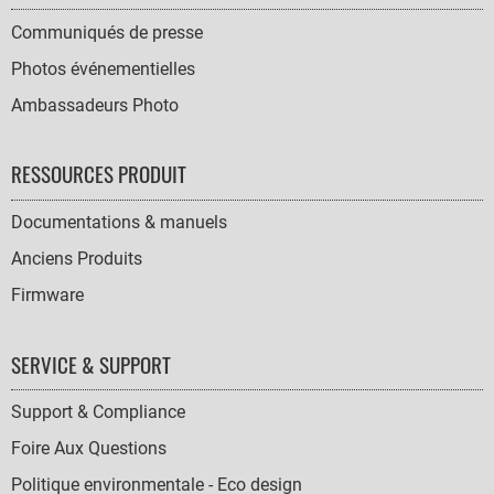
Communiqués de presse
Photos événementielles
Ambassadeurs Photo
RESSOURCES PRODUIT
Documentations & manuels
Anciens Produits
Firmware
SERVICE & SUPPORT
Support & Compliance
Foire Aux Questions
Politique environmentale - Eco design