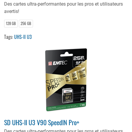
Des cartes ultra-performantes pour les pros et utilisateurs
avertis!
128 GB
256 GB
Tags:
UHS-II U3
SD UHS-II U3 V90 SpeedIN Pro+
Des cartes ultra-performantes pour les pros et utilisateurs