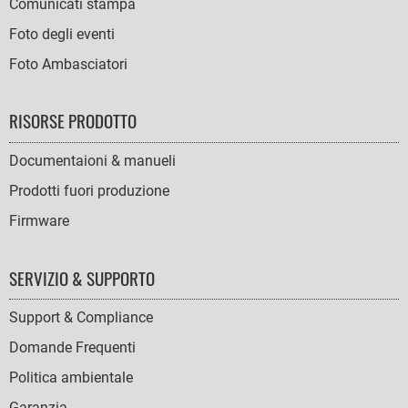
Comunicati stampa
Foto degli eventi
Foto Ambasciatori
RISORSE PRODOTTO
Documentaioni & manueli
Prodotti fuori produzione
Firmware
SERVIZIO & SUPPORTO
Support & Compliance
Domande Frequenti
Politica ambientale
Garanzia