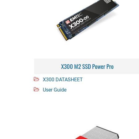
X300 M2 SSD Power Pro
X300 DATASHEET
User Guide