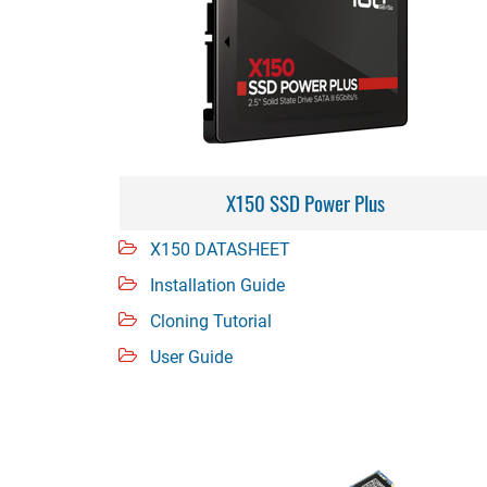
X150 SSD Power Plus
X150 DATASHEET
Installation Guide
Cloning Tutorial
User Guide