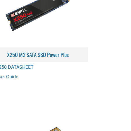
X250 M2 SATA SSD Power Plus
250 DATASHEET
ser Guide