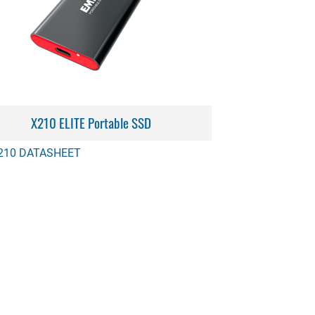
X210 ELITE Portable SSD
210 DATASHEET