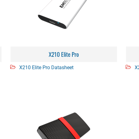
X210 Elite Pro
X210 Elite Pro Datasheet
X