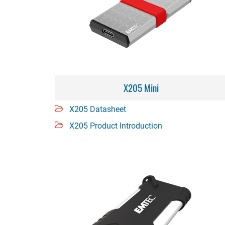
X205 Mini
X205 Datasheet
X205 Product Introduction