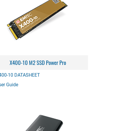
X400-10 M2 SSD Power Pro
400-10 DATASHEET
ser Guide