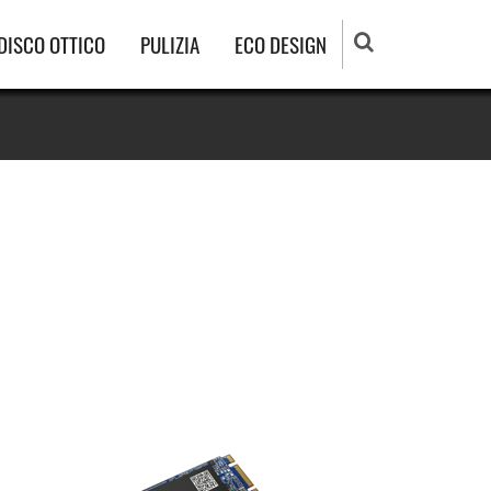
DISCO OTTICO
PULIZIA
ECO DESIGN