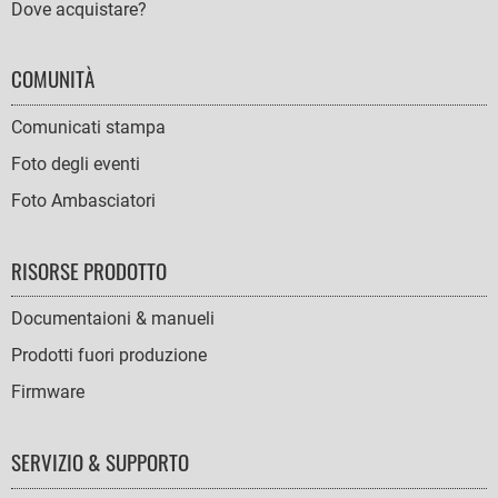
Dove acquistare?
COMUNITÀ
Comunicati stampa
Foto degli eventi
Foto Ambasciatori
RISORSE PRODOTTO
Documentaioni & manueli
Prodotti fuori produzione
Firmware
SERVIZIO & SUPPORTO