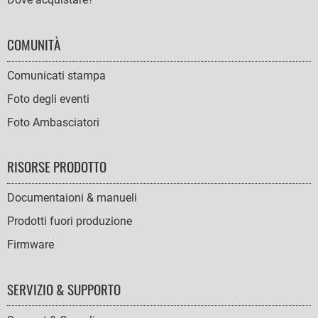
COMUNITÀ
Comunicati stampa
Foto degli eventi
Foto Ambasciatori
RISORSE PRODOTTO
Documentaioni & manueli
Prodotti fuori produzione
Firmware
SERVIZIO & SUPPORTO