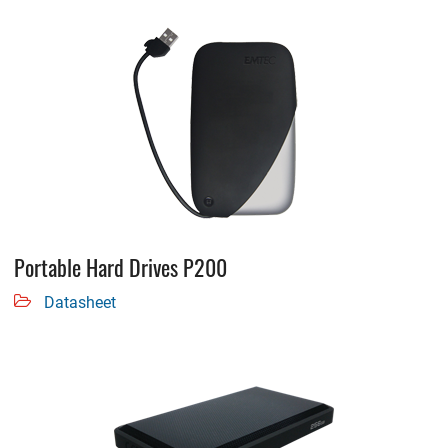
Portable Hard Drives P200
Datasheet