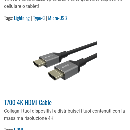
cellulare o tablet!
Tags:
Lightning
|
Type-C
|
Micro-USB
T700 4K HDMI Cable
Collega i tuoi dispositivi e distribuisci i tuoi contenuti con la
massima risoluzione 4K
Tags:
HDMI