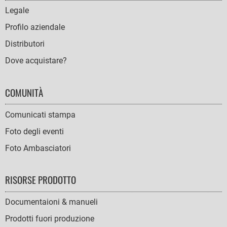
NAVIGATION
Legale
Profilo aziendale
Distributori
Dove acquistare?
COMUNITÀ
Comunicati stampa
Foto degli eventi
Foto Ambasciatori
RISORSE PRODOTTO
Documentaioni & manueli
Prodotti fuori produzione