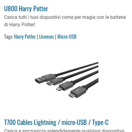
U800 Harry Potter
Carica tutti i tuoi dispositivi come per magia con le batterie
di Harry Potter!
Tags:
Harry Potter
|
Licenses
|
Micro-USB
T700 Cables Lightning / micro-USB / Type-C
Carica e sincronizza splendidamente qualsiasi dispositivo,