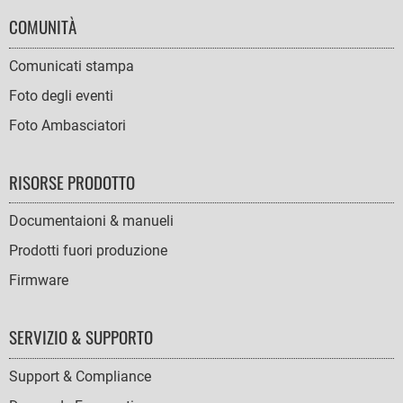
COMUNITÀ
Comunicati stampa
Foto degli eventi
Foto Ambasciatori
RISORSE PRODOTTO
Documentaioni & manueli
Prodotti fuori produzione
Firmware
SERVIZIO & SUPPORTO
Support & Compliance