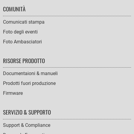
COMUNITÀ
Comunicati stampa
Foto degli eventi
Foto Ambasciatori
RISORSE PRODOTTO
Documentaioni & manueli
Prodotti fuori produzione
Firmware
SERVIZIO & SUPPORTO
Support & Compliance