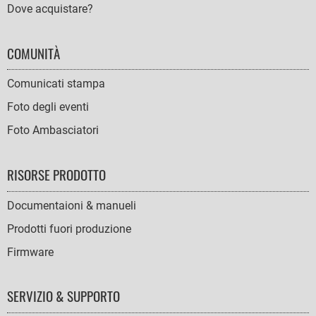
Dove acquistare?
COMUNITÀ
Comunicati stampa
Foto degli eventi
Foto Ambasciatori
RISORSE PRODOTTO
Documentaioni & manueli
Prodotti fuori produzione
Firmware
SERVIZIO & SUPPORTO