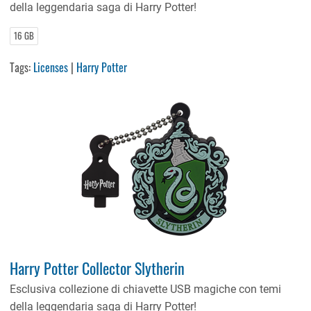
della leggendaria saga di Harry Potter!
16 GB
Tags:
Licenses
|
Harry Potter
Harry Potter Collector Slytherin
Esclusiva collezione di chiavette USB magiche con temi
della leggendaria saga di Harry Potter!