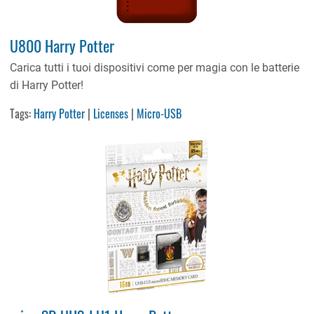
U800 Harry Potter
Carica tutti i tuoi dispositivi come per magia con le batterie
di Harry Potter!
Tags:
Harry Potter
|
Licenses
|
Micro-USB