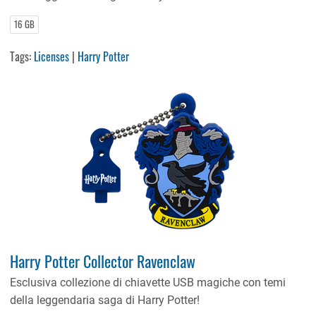
16 GB
Tags:
Licenses
|
Harry Potter
Harry Potter Collector Ravenclaw
Esclusiva collezione di chiavette USB magiche con temi
della leggendaria saga di Harry Potter!