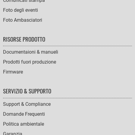
Comunicati stampa
Foto degli eventi
Foto Ambasciatori
RISORSE PRODOTTO
Documentaioni & manueli
Prodotti fuori produzione
Firmware
SERVIZIO & SUPPORTO
Support & Compliance
Domande Frequenti
Politica ambientale
Garanzia