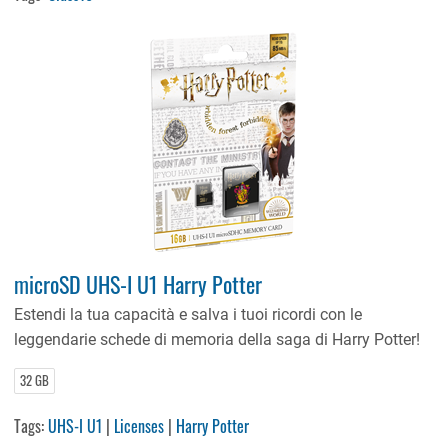
microSD UHS-I U1 Harry Potter
Estendi la tua capacità e salva i tuoi ricordi con le
leggendarie schede di memoria della saga di Harry Potter!
32 GB
Tags:
UHS-I U1
|
Licenses
|
Harry Potter