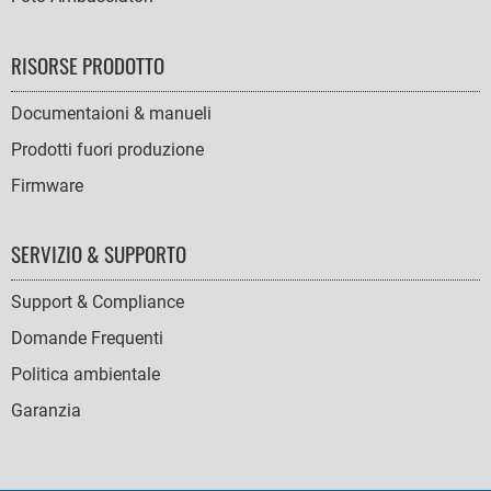
RISORSE PRODOTTO
Documentaioni & manueli
Prodotti fuori produzione
Firmware
SERVIZIO & SUPPORTO
Support & Compliance
Domande Frequenti
Politica ambientale
Garanzia