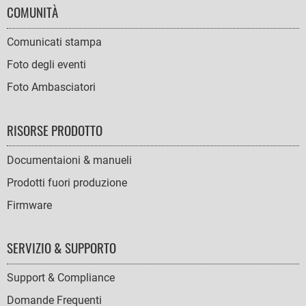
COMUNITÀ
Comunicati stampa
Foto degli eventi
Foto Ambasciatori
RISORSE PRODOTTO
Documentaioni & manueli
Prodotti fuori produzione
Firmware
SERVIZIO & SUPPORTO
Support & Compliance
Domande Frequenti