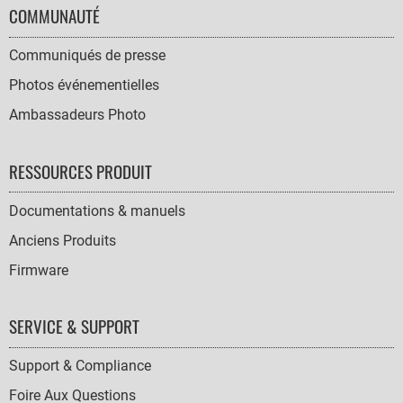
COMMUNAUTÉ
Communiqués de presse
Photos événementielles
Ambassadeurs Photo
RESSOURCES PRODUIT
Documentations & manuels
Anciens Produits
Firmware
SERVICE & SUPPORT
Support & Compliance
Foire Aux Questions