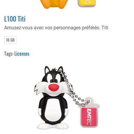
L100 Titi
Amusez-vous avec vos personnages préférés: Titi
16 GB
Tags:
Licenses