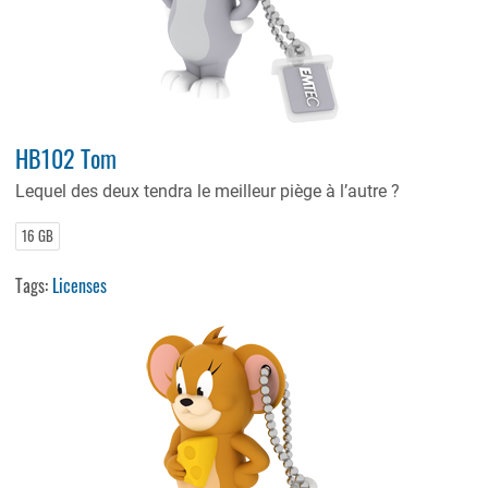
HB102 Tom
Lequel des deux tendra le meilleur piège à l’autre ?
16 GB
Tags:
Licenses