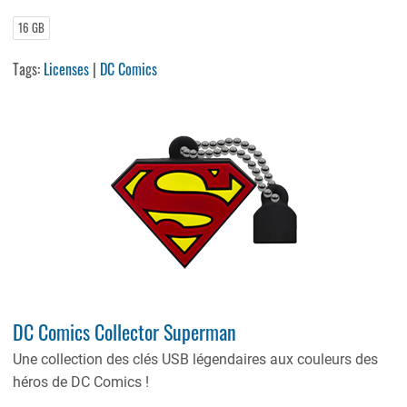
16 GB
Tags:
Licenses
|
DC Comics
DC Comics Collector Superman
Une collection des clés USB légendaires aux couleurs des
héros de DC Comics !