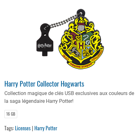
Harry Potter Collector Hogwarts
Collection magique de clés USB exclusives aux couleurs de
la saga légendaire Harry Potter!
16 GB
Tags:
Licenses
|
Harry Potter