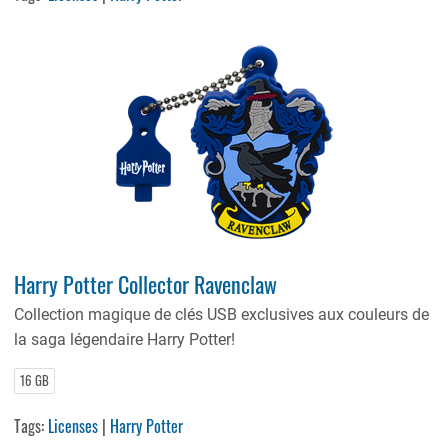
Harry Potter Collector Ravenclaw
Collection magique de clés USB exclusives aux couleurs de
la saga légendaire Harry Potter!
16 GB
Tags:
Licenses
|
Harry Potter