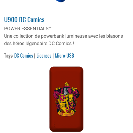
U900 DC Comics
POWER ESSENTIALS™
Une collection de powerbank lumineuse avec les blasons
des héros légendaire DC Comics !
Tags:
DC Comics
|
Licenses
|
Micro-USB