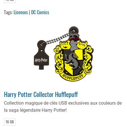
Tags:
Licenses
|
DC Comics
Harry Potter Collector Hufflepuff
Collection magique de clés USB exclusives aux couleurs de
la saga légendaire Harry Potter!
16 GB