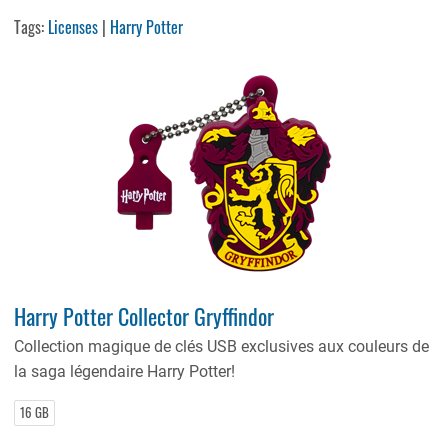
Tags:
Licenses
|
Harry Potter
Harry Potter Collector Gryffindor
Collection magique de clés USB exclusives aux couleurs de
la saga légendaire Harry Potter!
16 GB