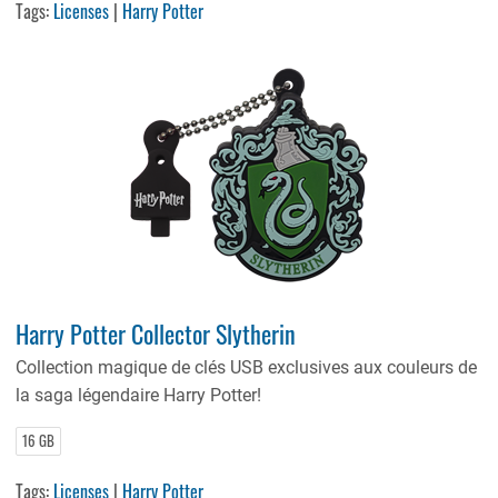
Tags:
Licenses
|
Harry Potter
Harry Potter Collector Slytherin
Collection magique de clés USB exclusives aux couleurs de
la saga légendaire Harry Potter!
16 GB
Tags:
Licenses
|
Harry Potter