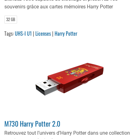
souvenirs grâce aux cartes mémoires Harry Potter
32 GB
Tags:
UHS-I U1
|
Licenses
|
Harry Potter
M730 Harry Potter 2.0
Retrouvez tout l’univers d’Harry Potter dans une collection