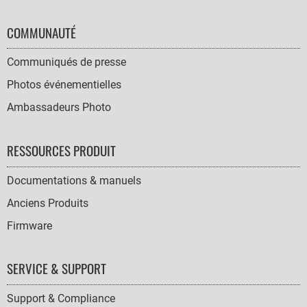
COMMUNAUTÉ
Communiqués de presse
Photos événementielles
Ambassadeurs Photo
RESSOURCES PRODUIT
Documentations & manuels
Anciens Produits
Firmware
SERVICE & SUPPORT
Support & Compliance