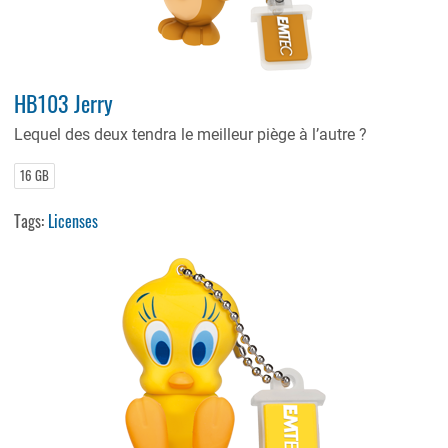
HB103 Jerry
Lequel des deux tendra le meilleur piège à l’autre ?
16 GB
Tags:
Licenses