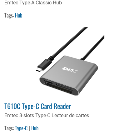
Emtec Type-A Classic Hub
Tags:
Hub
T610C Type-C Card Reader
Emtec 3-slots Type-C Lecteur de cartes
Tags:
Type-C
|
Hub