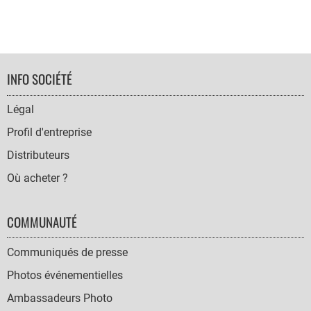
FOOTER
INFO SOCIÉTÉ
NAVIGATION
Légal
Profil d'entreprise
Distributeurs
Où acheter ?
COMMUNAUTÉ
Communiqués de presse
Photos événementielles
Ambassadeurs Photo