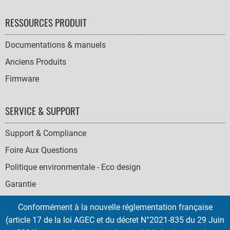
RESSOURCES PRODUIT
Documentations & manuels
Anciens Produits
Firmware
SERVICE & SUPPORT
Support & Compliance
Foire Aux Questions
Politique environmentale - Eco design
Garantie
Conformément à la nouvelle réglementation française
(article 17 de la loi AGEC et du décret N°2021-835 du 29 Juin