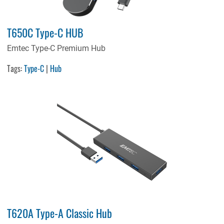
T650C Type-C HUB
Emtec Type-C Premium Hub
Tags:
Type-C
|
Hub
T620A Type-A Classic Hub