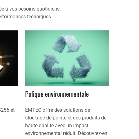
ptée à vos besoins quotidiens.
performances techniques.
Polique environnementale
S256 et
EMTEC offre des solutions de
stockage de pointe et des produits de
haute qualité avec un impact
environnemental réduit. Découvrez-en