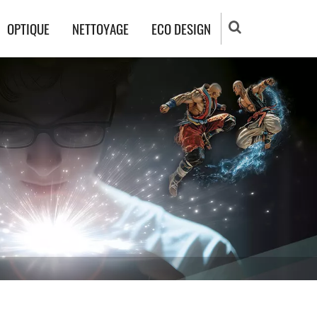
OPTIQUE
NETTOYAGE
ECO DESIGN