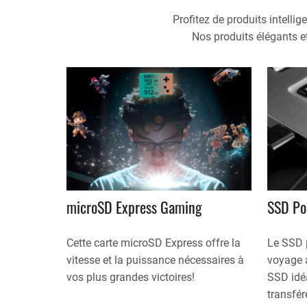
Profitez de produits intellig
Nos produits élégants e
microSD Express Gaming
SSD Po
Cette carte microSD Express offre la
Le SSD 
vitesse et la puissance nécessaires à
voyage a
vos plus grandes victoires!
SSD idé
transfér