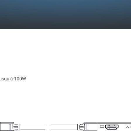
 jusqu’à 100W