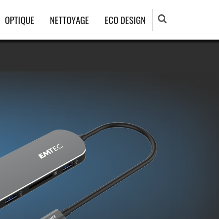
OPTIQUE
NETTOYAGE
ECO DESIGN