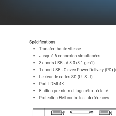
Spécifications
Transfert haute vitesse
Jusqu’à 6 connexion simultanées
3x ports USB - A 3.0 (3.1 gen1)
1x port USB - C avec Power Delivery (PD)
Lecteur de cartes SD (UHS - I)
Port HDMI 4K
Finition premium et logo rétro - éclairé
Protection EMI contre les interférences