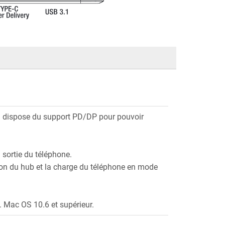
i dispose du support PD/DP pour pouvoir
 sortie du téléphone.
tion du hub et la charge du téléphone en mode
. Mac OS 10.6 et supérieur.