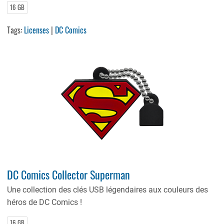
16 GB
Tags:
Licenses
|
DC Comics
DC Comics Collector Superman
Une collection des clés USB légendaires aux couleurs des
héros de DC Comics !
16 GB