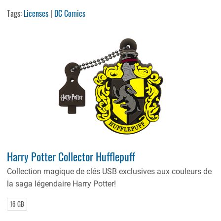
Tags:
Licenses
|
DC Comics
Harry Potter Collector Hufflepuff
Collection magique de clés USB exclusives aux couleurs de
la saga légendaire Harry Potter!
16 GB