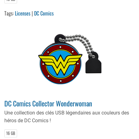
Tags:
Licenses
|
DC Comics
DC Comics Collector Wonderwoman
Une collection des clés USB légendaires aux couleurs des
héros de DC Comics !
16 GB