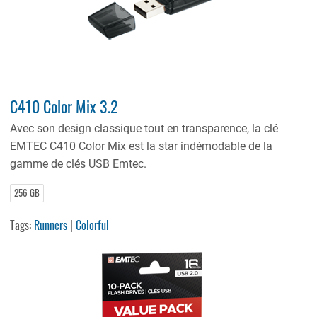
C410 Color Mix 3.2
Avec son design classique tout en transparence, la clé
EMTEC C410 Color Mix est la star indémodable de la
gamme de clés USB Emtec.
256 GB
Tags:
Runners
|
Colorful