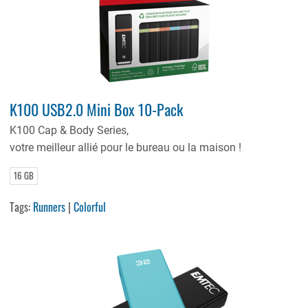
K100 USB2.0 Mini Box 10-Pack
K100 Cap & Body Series,
votre meilleur allié pour le bureau ou la maison !
16 GB
Tags:
Runners
|
Colorful