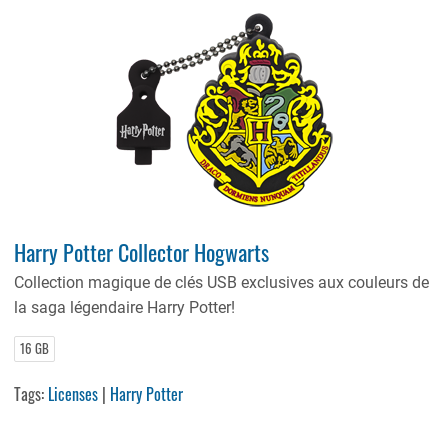
Harry Potter Collector Hogwarts
Collection magique de clés USB exclusives aux couleurs de
la saga légendaire Harry Potter!
16 GB
Tags:
Licenses
|
Harry Potter