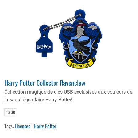
Harry Potter Collector Ravenclaw
Collection magique de clés USB exclusives aux couleurs de
la saga légendaire Harry Potter!
16 GB
Tags:
Licenses
|
Harry Potter