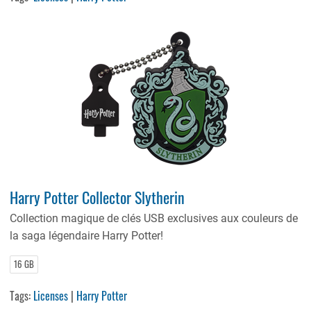
Harry Potter Collector Slytherin
Collection magique de clés USB exclusives aux couleurs de
la saga légendaire Harry Potter!
16 GB
Tags:
Licenses
|
Harry Potter