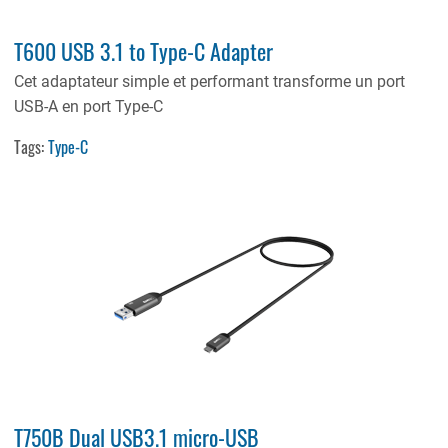
T600 USB 3.1 to Type-C Adapter
Cet adaptateur simple et performant transforme un port
USB-A en port Type-C
Tags:
Type-C
T750B Dual USB3.1 micro-USB