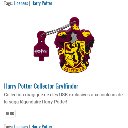
Tags:
Licenses
|
Harry Potter
Harry Potter Collector Gryffindor
Collection magique de clés USB exclusives aux couleurs de
la saga légendaire Harry Potter!
16 GB
Tags:
Licenses
|
Harry Potter