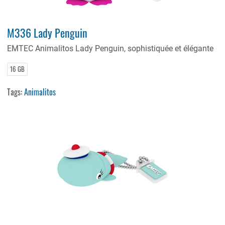
M336 Lady Penguin
EMTEC Animalitos Lady Penguin, sophistiquée et élégante
16 GB
Tags:
Animalitos