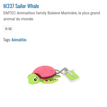
M337 Sailor Whale
EMTEC Animalitos family Baleine Marinière, le plus grand
animal du monde.
16 GB
Tags:
Animalitos