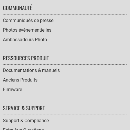
COMMUNAUTÉ
Communiqués de presse
Photos événementielles
Ambassadeurs Photo
RESSOURCES PRODUIT
Documentations & manuels
Anciens Produits
Firmware
SERVICE & SUPPORT
Support & Compliance