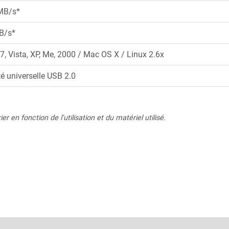
MB/s*
B/s*
7, Vista, XP, Me, 2000 / Mac OS X / Linux 2.6x
é universelle USB 2.0
r en fonction de l'utilisation et du matériel utilisé.