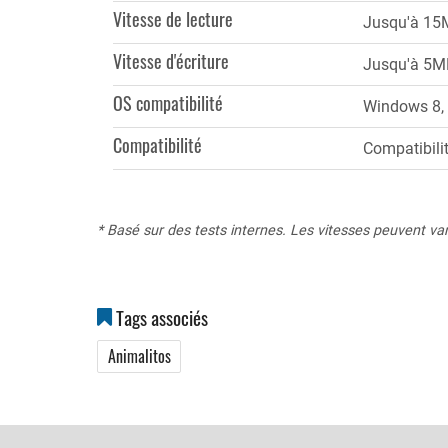
Vitesse de lecture
Jusqu'à 15
Vitesse d'écriture
Jusqu'à 5M
OS compatibilité
Windows 8, 
Compatibilité
Compatibilit
* Basé sur des tests internes. Les vitesses peuvent varie
Tags associés
Animalitos