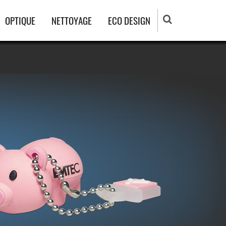
OPTIQUE
NETTOYAGE
ECO DESIGN