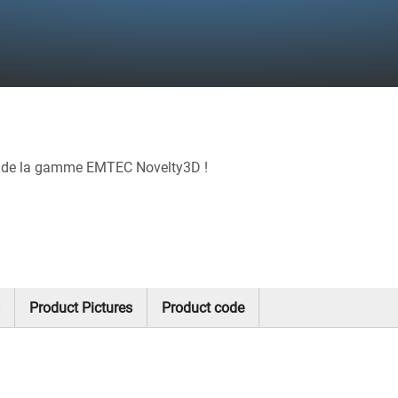
s de la gamme EMTEC Novelty3D !
Product Pictures
Product code