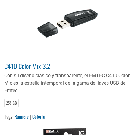
C410 Color Mix 3.2
Con su diseño clásico y transparente, el EMTEC C410 Color
Mix es la estrella intemporal de la gama de llaves USB de
Emtec.
256 GB
Tags:
Runners
|
Colorful