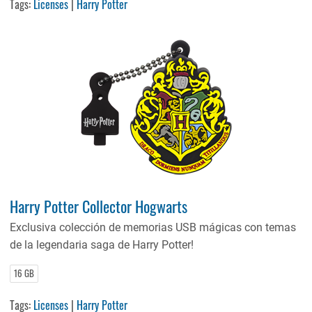
Tags:
Licenses
|
Harry Potter
Harry Potter Collector Hogwarts
Exclusiva colección de memorias USB mágicas con temas
de la legendaria saga de Harry Potter!
16 GB
Tags:
Licenses
|
Harry Potter