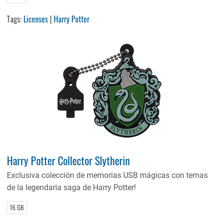
Tags:
Licenses
|
Harry Potter
Harry Potter Collector Slytherin
Exclusiva colección de memorias USB mágicas con temas
de la legendaria saga de Harry Potter!
16 GB