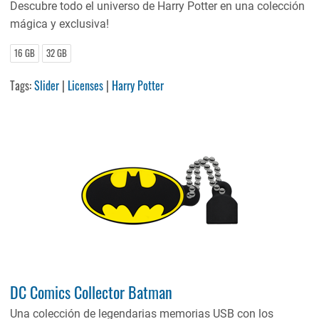
Descubre todo el universo de Harry Potter en una colección
mágica y exclusiva!
16 GB
32 GB
Tags:
Slider
|
Licenses
|
Harry Potter
DC Comics Collector Batman
Una colección de legendarias memorias USB con los