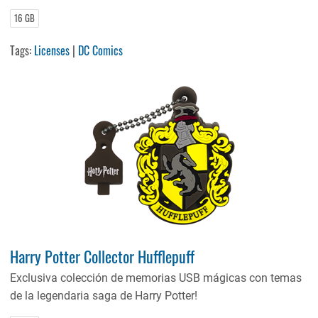
16 GB
Tags:
Licenses
|
DC Comics
Harry Potter Collector Hufflepuff
Exclusiva colección de memorias USB mágicas con temas
de la legendaria saga de Harry Potter!