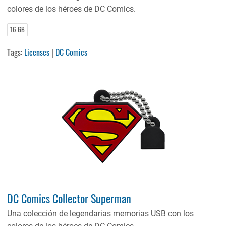
colores de los héroes de DC Comics.
16 GB
Tags:
Licenses
|
DC Comics
DC Comics Collector Superman
Una colección de legendarias memorias USB con los