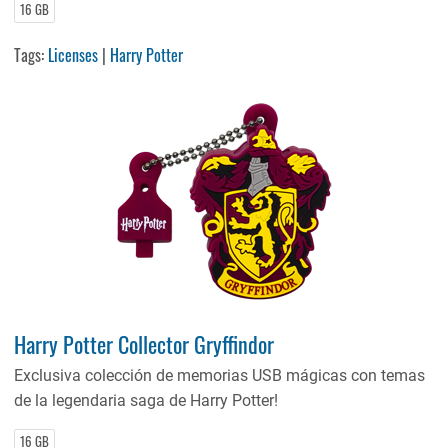
16 GB
Tags:
Licenses
|
Harry Potter
Harry Potter Collector Gryffindor
Exclusiva colección de memorias USB mágicas con temas
de la legendaria saga de Harry Potter!
16 GB