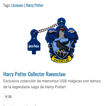
Tags:
Licenses
|
Harry Potter
Harry Potter Collector Ravenclaw
Exclusiva colección de memorias USB mágicas con temas
de la legendaria saga de Harry Potter!
16 GB