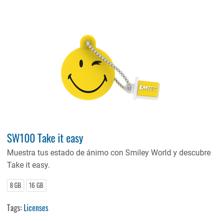
SW100 Take it easy
Muestra tus estado de ánimo con Smiley World y descubre
Take it easy.
8 GB
16 GB
Tags:
Licenses