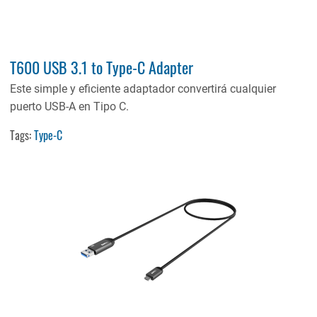
T600 USB 3.1 to Type-C Adapter
Este simple y eficiente adaptador convertirá cualquier
puerto USB-A en Tipo C.
Tags:
Type-C