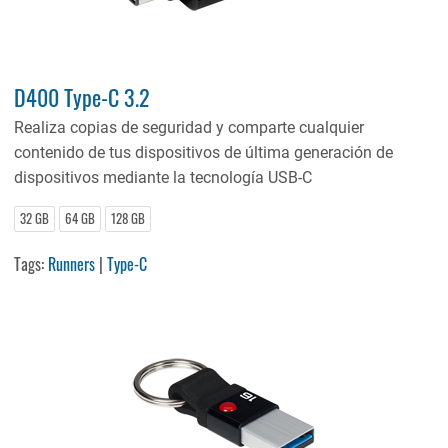
D400 Type-C 3.2
Realiza copias de seguridad y comparte cualquier
contenido de tus dispositivos de última generación de
dispositivos mediante la tecnología USB-C
32 GB
64 GB
128 GB
Tags:
Runners
|
Type-C