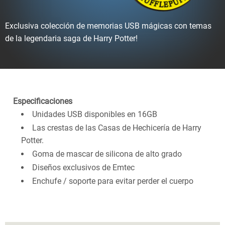
Exclusiva colección de memorias USB mágicas con temas
de la legendaria saga de Harry Potter!
Especificaciones
Unidades USB disponibles en 16GB
Las crestas de las Casas de Hechicería de Harry
Potter.
Goma de mascar de silicona de alto grado
Diseños exclusivos de Emtec
Enchufe / soporte para evitar perder el cuerpo