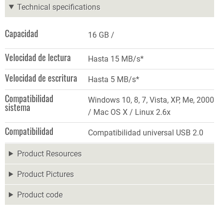
Technical specifications
Capacidad
16 GB
Velocidad de lectura
Hasta 15 MB/s*
Velocidad de escritura
Hasta 5 MB/s*
Compatibilidad
Windows 10, 8, 7, Vista, XP, Me, 2000
sistema
/ Mac OS X / Linux 2.6x
Compatibilidad
Compatibilidad universal USB 2.0
Product Resources
Product Pictures
Product code