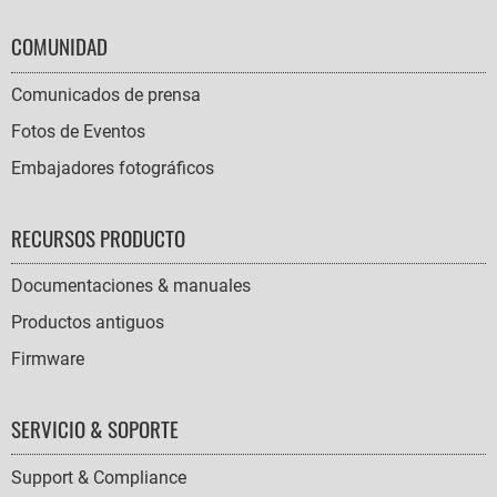
COMUNIDAD
Comunicados de prensa
Fotos de Eventos
Embajadores fotográficos
RECURSOS PRODUCTO
Documentaciones & manuales
Productos antiguos
Firmware
SERVICIO & SOPORTE
Support & Compliance