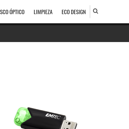
ISCO ÓPTICO
LIMPIEZA
ECO DESIGN