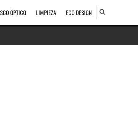
ISCO ÓPTICO
LIMPIEZA
ECO DESIGN