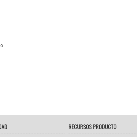
lo
DAD
RECURSOS PRODUCTO