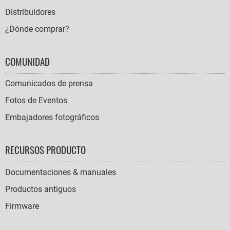
Distribuidores
¿Dónde comprar?
COMUNIDAD
Comunicados de prensa
Fotos de Eventos
Embajadores fotográficos
RECURSOS PRODUCTO
Documentaciones & manuales
Productos antiguos
Firmware