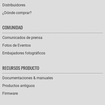
Distribuidores
¿Dónde comprar?
COMUNIDAD
Comunicados de prensa
Fotos de Eventos
Embajadores fotográficos
RECURSOS PRODUCTO
Documentaciones & manuales
Productos antiguos
Firmware