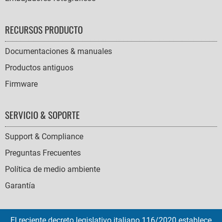
RECURSOS PRODUCTO
Documentaciones & manuales
Productos antiguos
Firmware
SERVICIO & SOPORTE
Support & Compliance
Preguntas Frecuentes
Política de medio ambiente
Garantía
El reciente decreto legislativo italiano 116/2020 establece