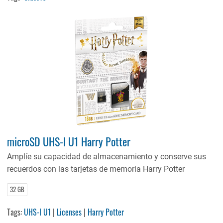
microSD UHS-I U1 Harry Potter
Amplíe su capacidad de almacenamiento y conserve sus
recuerdos con las tarjetas de memoria Harry Potter
32 GB
Tags:
UHS-I U1
|
Licenses
|
Harry Potter