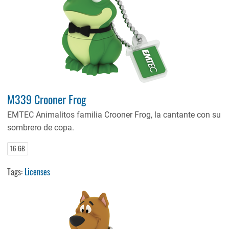
M339 Crooner Frog
EMTEC Animalitos familia Crooner Frog, la cantante con su
sombrero de copa.
16 GB
Tags:
Licenses