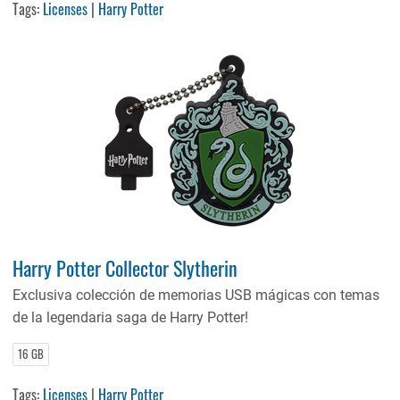
Tags:
Licenses
|
Harry Potter
Harry Potter Collector Slytherin
Exclusiva colección de memorias USB mágicas con temas
de la legendaria saga de Harry Potter!
16 GB
Tags:
Licenses
|
Harry Potter