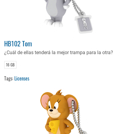
HB102 Tom
¿Cuál de ellas tenderá la mejor trampa para la otra?
16 GB
Tags:
Licenses