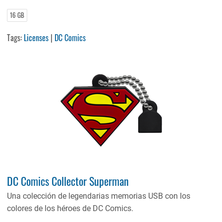
16 GB
Tags:
Licenses
|
DC Comics
DC Comics Collector Superman
Una colección de legendarias memorias USB con los
colores de los héroes de DC Comics.