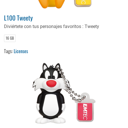
L100 Tweety
Diviértete con tus personajes favoritos : Tweety
16 GB
Tags:
Licenses