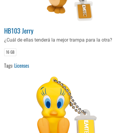
HB103 Jerry
¿Cuál de ellas tenderá la mejor trampa para la otra?
16 GB
Tags:
Licenses