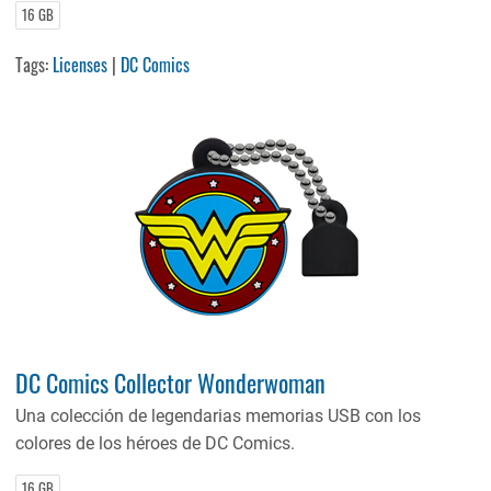
16 GB
Tags:
Licenses
|
DC Comics
DC Comics Collector Wonderwoman
Una colección de legendarias memorias USB con los
colores de los héroes de DC Comics.
16 GB