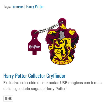
Tags:
Licenses
|
Harry Potter
Harry Potter Collector Gryffindor
Exclusiva colección de memorias USB mágicas con temas
de la legendaria saga de Harry Potter!
16 GB