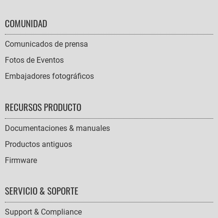
COMUNIDAD
Comunicados de prensa
Fotos de Eventos
Embajadores fotográficos
RECURSOS PRODUCTO
Documentaciones & manuales
Productos antiguos
Firmware
SERVICIO & SOPORTE
Support & Compliance