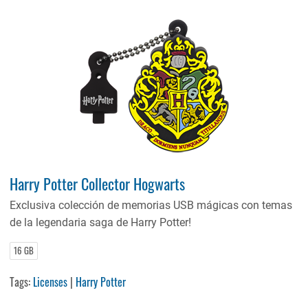
Harry Potter Collector Hogwarts
Exclusiva colección de memorias USB mágicas con temas
de la legendaria saga de Harry Potter!
16 GB
Tags:
Licenses
|
Harry Potter