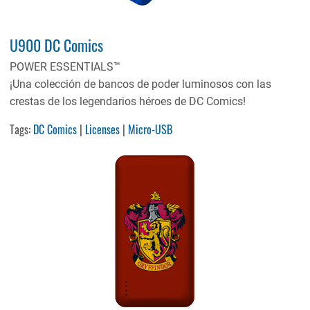
U900 DC Comics
POWER ESSENTIALS™
¡Una colección de bancos de poder luminosos con las
crestas de los legendarios héroes de DC Comics!
Tags:
DC Comics
|
Licenses
|
Micro-USB