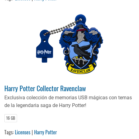
Harry Potter Collector Ravenclaw
Exclusiva colección de memorias USB mágicas con temas
de la legendaria saga de Harry Potter!
16 GB
Tags:
Licenses
|
Harry Potter