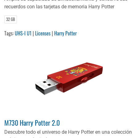
recuerdos con las tarjetas de memoria Harry Potter
32 GB
Tags:
UHS-I U1
|
Licenses
|
Harry Potter
M730 Harry Potter 2.0
Descubre todo el universo de Harry Potter en una colección