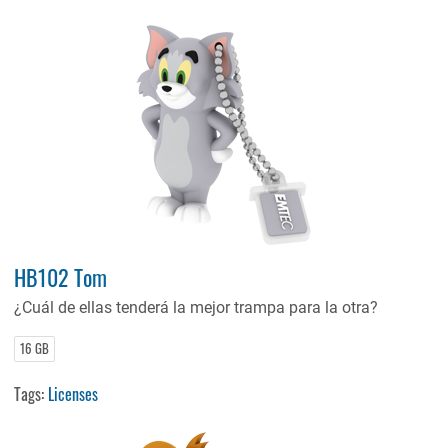
HB102 Tom
¿Cuál de ellas tenderá la mejor trampa para la otra?
16 GB
Tags:
Licenses