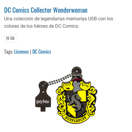
DC Comics Collector Wonderwoman
Una colección de legendarias memorias USB con los
colores de los héroes de DC Comics.
16 GB
Tags:
Licenses
|
DC Comics