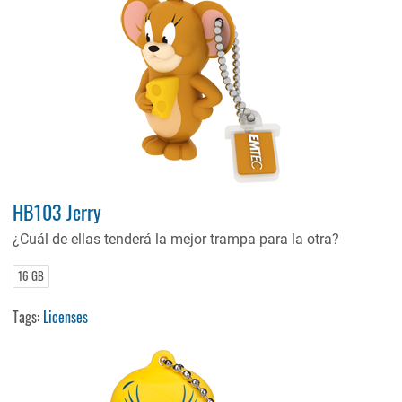
HB103 Jerry
¿Cuál de ellas tenderá la mejor trampa para la otra?
16 GB
Tags:
Licenses