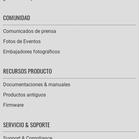
COMUNIDAD
Comunicados de prensa
Fotos de Eventos
Embajadores fotográficos
RECURSOS PRODUCTO
Documentaciones & manuales
Productos antiguos
Firmware
SERVICIO & SOPORTE
Support & Compliance