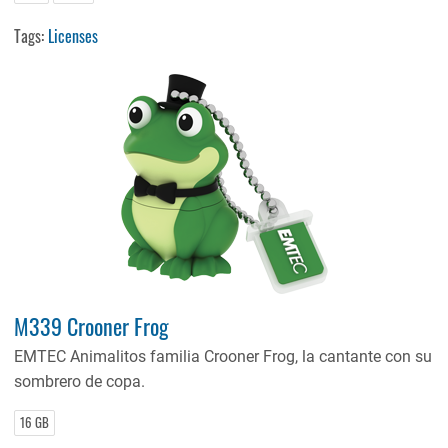
Tags:
Licenses
M339 Crooner Frog
EMTEC Animalitos familia Crooner Frog, la cantante con su
sombrero de copa.
16 GB