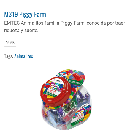
M319 Piggy Farm
EMTEC Animalitos familia Piggy Farm, conocida por traer
riqueza y suerte.
16 GB
Tags:
Animalitos