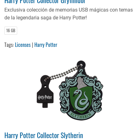
Exclusiva colección de memorias USB mágicas con temas
de la legendaria saga de Harry Potter!
16 GB
Tags:
Licenses
|
Harry Potter
Harry Potter Collector Slytherin