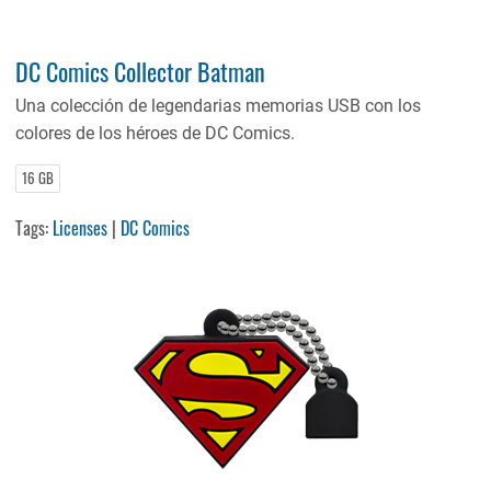
DC Comics Collector Batman
Una colección de legendarias memorias USB con los
colores de los héroes de DC Comics.
16 GB
Tags:
Licenses
|
DC Comics