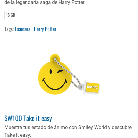
de la legendaria saga de Harry Potter!
16 GB
Tags:
Licenses
|
Harry Potter
SW100 Take it easy
Muestra tus estado de ánimo con Smiley World y descubre
Take it easy.