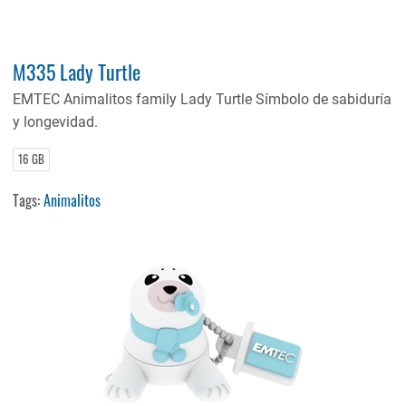
M335 Lady Turtle
EMTEC Animalitos family Lady Turtle Símbolo de sabiduría
y longevidad.
16 GB
Tags:
Animalitos