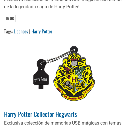
de la legendaria saga de Harry Potter!
16 GB
Tags:
Licenses
|
Harry Potter
Harry Potter Collector Hogwarts
Exclusiva colección de memorias USB mágicas con temas