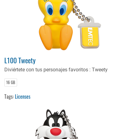
L100 Tweety
Diviértete con tus personajes favoritos : Tweety
16 GB
Tags:
Licenses