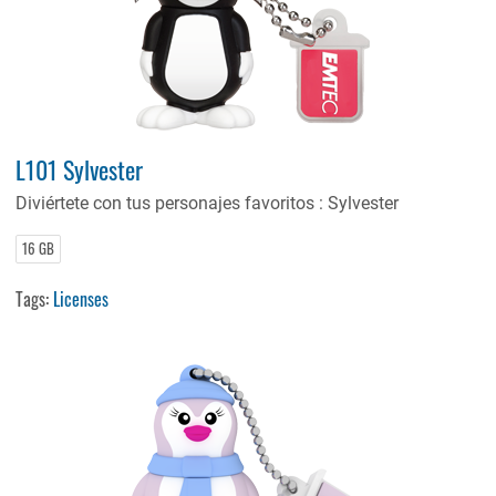
L101 Sylvester
Diviértete con tus personajes favoritos : Sylvester
16 GB
Tags:
Licenses