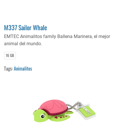
M337 Sailor Whale
EMTEC Animalitos family Ballena Marinera, el mejor
animal del mundo.
16 GB
Tags:
Animalitos