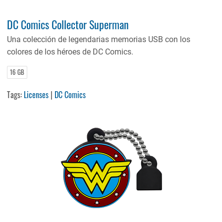
DC Comics Collector Superman
Una colección de legendarias memorias USB con los
colores de los héroes de DC Comics.
16 GB
Tags:
Licenses
|
DC Comics