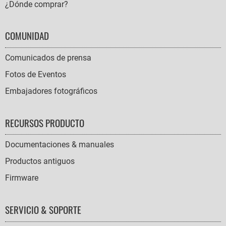
¿Dónde comprar?
COMUNIDAD
Comunicados de prensa
Fotos de Eventos
Embajadores fotográficos
RECURSOS PRODUCTO
Documentaciones & manuales
Productos antiguos
Firmware
SERVICIO & SOPORTE