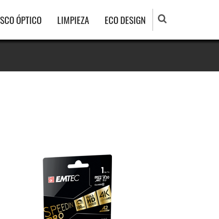
ISCO ÓPTICO
LIMPIEZA
ECO DESIGN