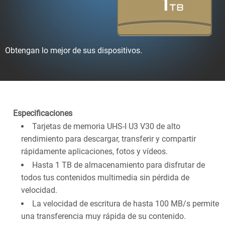
Obtengan lo mejor de sus dispositivos.
Especificaciones
Tarjetas de memoria UHS-I U3 V30 de alto
rendimiento para descargar, transferir y compartir
rápidamente aplicaciones, fotos y vídeos.
Hasta 1 TB de almacenamiento para disfrutar de
todos tus contenidos multimedia sin pérdida de
velocidad.
La velocidad de escritura de hasta 100 MB/s permite
una transferencia muy rápida de su contenido.