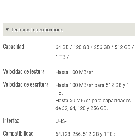
Technical specifications
Capacidad
64 GB
128 GB
256 GB
512 GB
1 TB
Velocidad de lectura
Hasta 100 MB/s*
Velocidad de escritura
Hasta 100 MB/s* para 512 GB y 1
TB.
Hasta 50 MB/s* para capacidades
de 32, 64, 128 y 256 GB.
Interfaz
UHS-I
Compatibilidad
64,128, 256, 512 GB y 1TB :