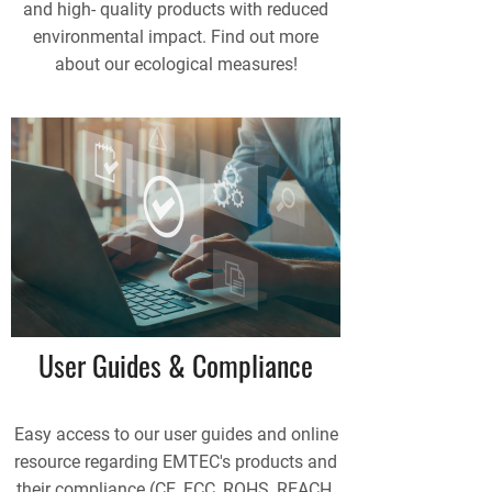
and high- quality products with reduced
environmental impact. Find out more
about our ecological measures!
User Guides & Compliance
Easy access to our user guides and online
resource regarding EMTEC's products and
their compliance (CE, FCC, ROHS, REACH,