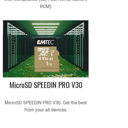
RCM)
MicroSD SPEEDIN PRO V30
MicroSD SPEEDIN PRO V30. Get the best
from your all devices.