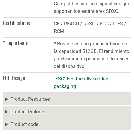
Compatible con los dispositivos que
soportan los estándares SDXC.
Certifications
CE / REACH / RoSH / FCC / ICES /
RCM
* Importante
* Basado en una prueba interna de
la capacidad 512GB. El rendimiento
puede variar dependiendo del uso y
del dispositivo.
ECO Design
"FSC" Eco-friendly certified
packaging
Product Resources
Product Pictures
Product code