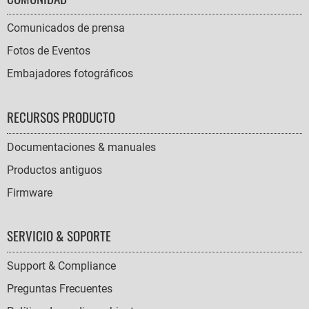
Comunicados de prensa
Fotos de Eventos
Embajadores fotográficos
RECURSOS PRODUCTO
Documentaciones & manuales
Productos antiguos
Firmware
SERVICIO & SOPORTE
Support & Compliance
Preguntas Frecuentes