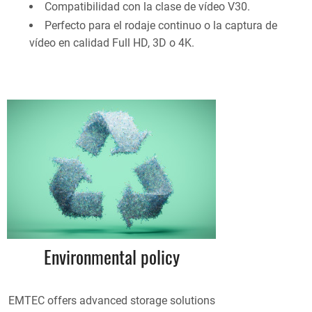
Compatibilidad con la clase de vídeo V30.
Perfecto para el rodaje continuo o la captura de
vídeo en calidad Full HD, 3D o 4K.
Environmental policy
EMTEC offers advanced storage solutions