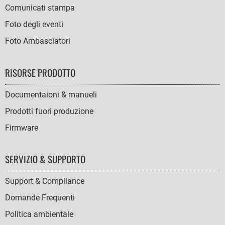
Comunicati stampa
Foto degli eventi
Foto Ambasciatori
RISORSE PRODOTTO
Documentaioni & manueli
Prodotti fuori produzione
Firmware
SERVIZIO & SUPPORTO
Support & Compliance
Domande Frequenti
Politica ambientale