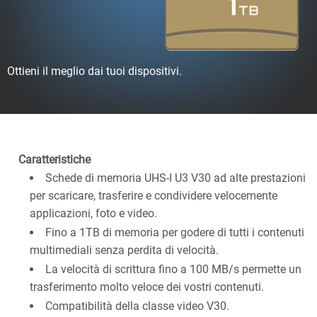
Ottieni il meglio dai tuoi dispositivi.
Caratteristiche
Schede di memoria UHS-I U3 V30 ad alte prestazioni
per scaricare, trasferire e condividere velocemente
applicazioni, foto e video.
Fino a 1TB di memoria per godere di tutti i contenuti
multimediali senza perdita di velocità.
La velocità di scrittura fino a 100 MB/s permette un
trasferimento molto veloce dei vostri contenuti.
Compatibilità della classe video V30.