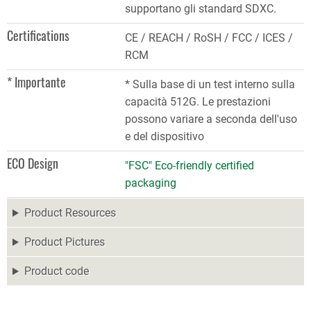
supportano gli standard SDXC.
Certifications
CE / REACH / RoSH / FCC / ICES /
RCM
* Importante
* Sulla base di un test interno sulla
capacità 512G. Le prestazioni
possono variare a seconda dell'uso
e del dispositivo
ECO Design
"FSC" Eco-friendly certified
packaging
Product Resources
Product Pictures
Product code