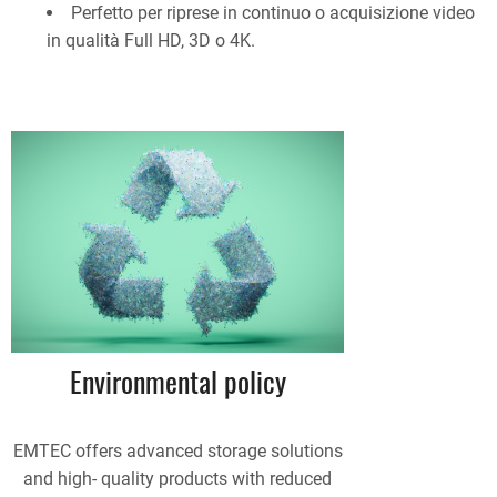
Perfetto per riprese in continuo o acquisizione video
in qualità Full HD, 3D o 4K.
Environmental policy
EMTEC offers advanced storage solutions
and high- quality products with reduced