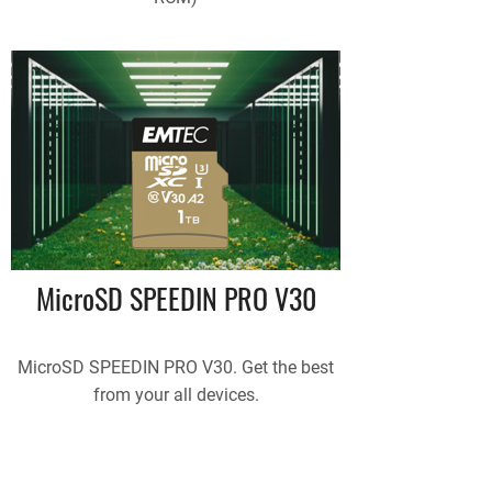
MicroSD SPEEDIN PRO V30
MicroSD SPEEDIN PRO V30. Get the best
from your all devices.