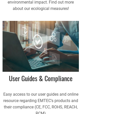
environmental impact. Find out more
about our ecological measures!
User Guides & Compliance
Easy access to our user guides and online
resource regarding EMTEC's products and
their compliance (CE, FCC, ROHS, REACH,
RCM)