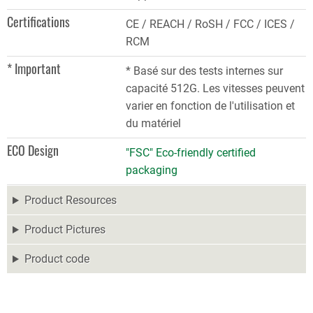
Certifications
CE / REACH / RoSH / FCC / ICES /
RCM
* Important
* Basé sur des tests internes sur
capacité 512G. Les vitesses peuvent
varier en fonction de l'utilisation et
du matériel
ECO Design
"FSC" Eco-friendly certified
packaging
Product Resources
Product Pictures
Product code