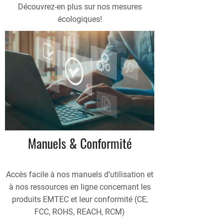
Découvrez-en plus sur nos mesures
écologiques!
Manuels & Conformité
Accès facile à nos manuels d'utilisation et
à nos ressources en ligne concernant les
produits EMTEC et leur conformité (CE,
FCC, ROHS, REACH, RCM)