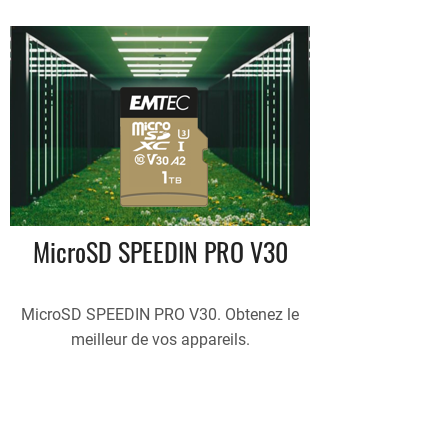
MicroSD SPEEDIN PRO V30
MicroSD SPEEDIN PRO V30. Obtenez le
meilleur de vos appareils.