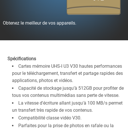
Obtenez le meilleur de vos appareils.
Spécifications
Cartes mémoire UHS-I U3 V30 hautes performances
pour le téléchargement, transfert et partage rapides des
applications, photos et vidéos.
Capacité de stockage jusqu’à 512GB pour profiter de
tous vos contenus multimédias sans perte de vitesse.
La vitesse d'écriture allant jusqu'à 100 MB/s permet
un transfert très rapide de vos contenus.
Compatibilité classe vidéo V30.
Parfaites pour la prise de photos en rafale ou la