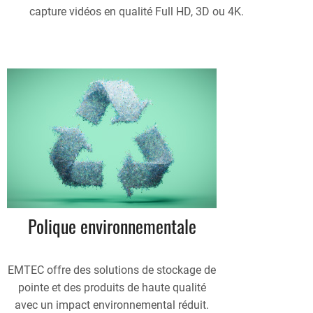
capture vidéos en qualité Full HD, 3D ou 4K.
Polique environnementale
EMTEC offre des solutions de stockage de
pointe et des produits de haute qualité
avec un impact environnemental réduit.