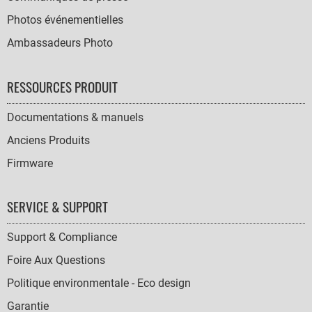
Photos événementielles
Ambassadeurs Photo
RESSOURCES PRODUIT
Documentations & manuels
Anciens Produits
Firmware
SERVICE & SUPPORT
Support & Compliance
Foire Aux Questions
Politique environmentale - Eco design
Garantie