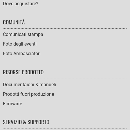
Dove acquistare?
COMUNITÀ
Comunicati stampa
Foto degli eventi
Foto Ambasciatori
RISORSE PRODOTTO
Documentaioni & manueli
Prodotti fuori produzione
Firmware
SERVIZIO & SUPPORTO