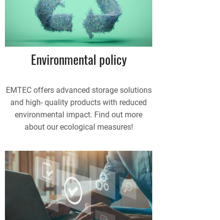
Environmental policy
EMTEC offers advanced storage solutions
and high- quality products with reduced
environmental impact. Find out more
about our ecological measures!