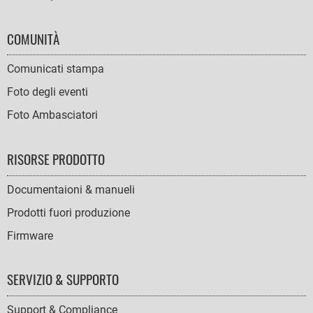
COMUNITÀ
Comunicati stampa
Foto degli eventi
Foto Ambasciatori
RISORSE PRODOTTO
Documentaioni & manueli
Prodotti fuori produzione
Firmware
SERVIZIO & SUPPORTO
Support & Compliance