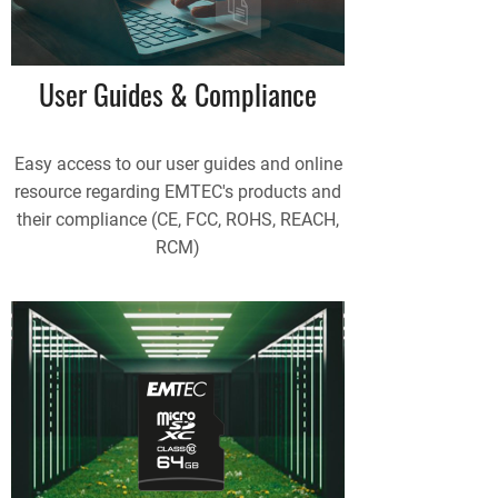
User Guides & Compliance
Easy access to our user guides and online
resource regarding EMTEC's products and
their compliance (CE, FCC, ROHS, REACH,
RCM)