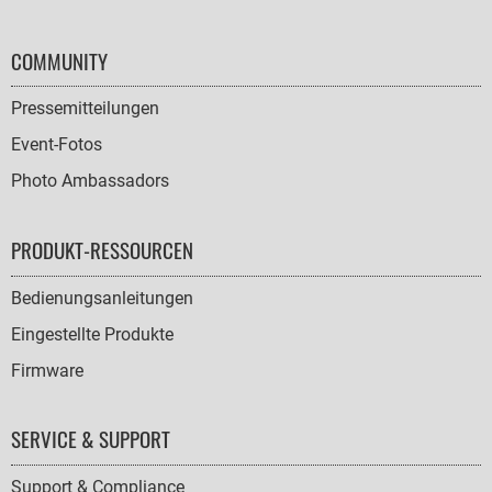
COMMUNITY
Pressemitteilungen
Event-Fotos
Photo Ambassadors
PRODUKT-RESSOURCEN
Bedienungsanleitungen
Eingestellte Produkte
Firmware
SERVICE & SUPPORT
Support & Compliance