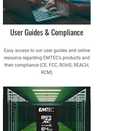
User Guides & Compliance
Easy access to our user guides and online
resource regarding EMTEC's products and
their compliance (CE, FCC, ROHS, REACH,
RCM)