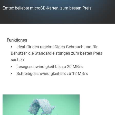
Emtec beliebte microSD-Karten, zum besten Preis!
Funktionen
Ideal für den regelmäßigen Gebrauch und für
Benutzer, die Standardleistungen zum besten Preis
suchen
Lesegeschwindigkeit bis zu 20 MB/s
Schreibgeschwindigkeit bis zu 12 MB/s