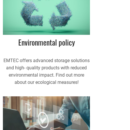
Environmental policy
EMTEC offers advanced storage solutions
and high- quality products with reduced
environmental impact. Find out more
about our ecological measures!