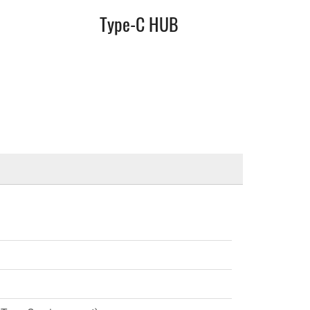
Type-C HUB