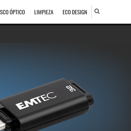
ISCO ÓPTICO
LIMPIEZA
ECO DESIGN