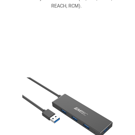
REACH, RCM).