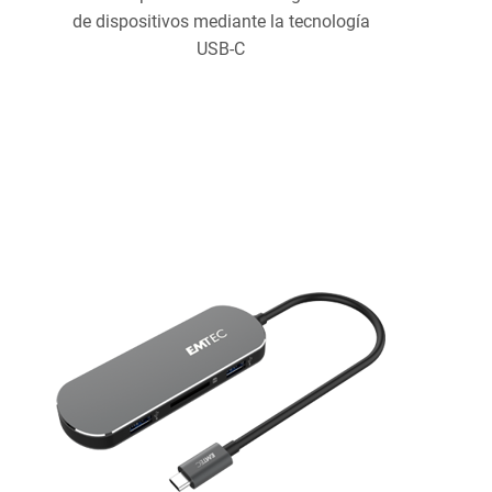
de dispositivos mediante la tecnología
USB-C