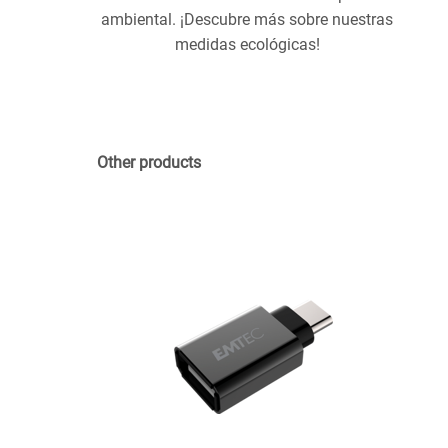
ambiental. ¡Descubre más sobre nuestras
medidas ecológicas!
Other products