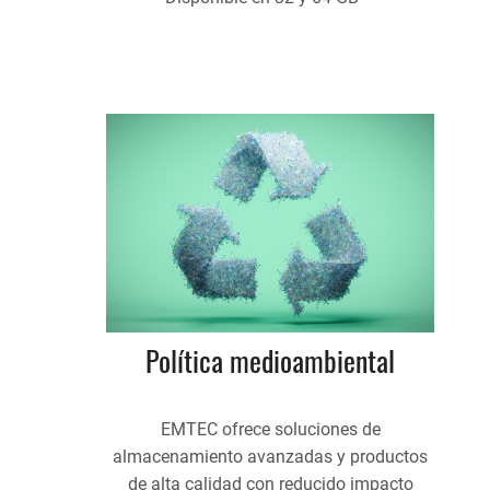
Política medioambiental
EMTEC ofrece soluciones de
almacenamiento avanzadas y productos
de alta calidad con reducido impacto