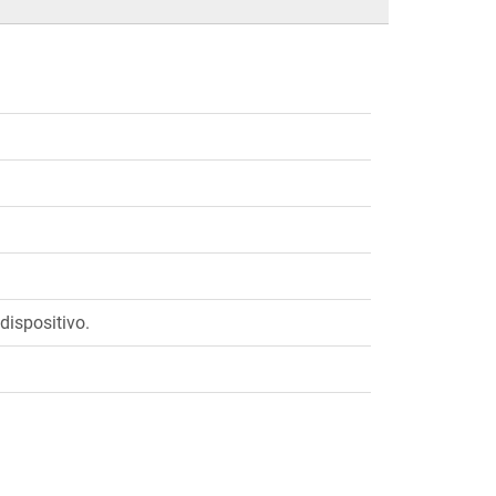
dispositivo.