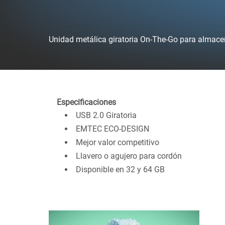
Unidad metálica giratoria On-The-Go para almace
Especificaciones
USB 2.0 Giratoria
EMTEC ECO-DESIGN
Mejor valor competitivo
Llavero o agujero para cordón
Disponible en 32 y 64 GB