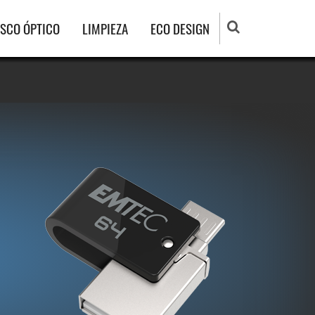
ISCO ÓPTICO
LIMPIEZA
ECO DESIGN