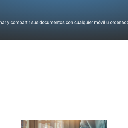
nar y compartir sus documentos con cualquier móvil u ordenad