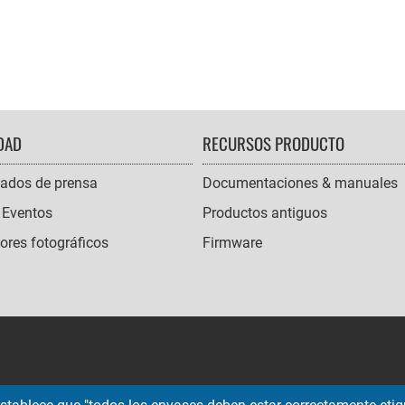
DAD
RECURSOS PRODUCTO
ados de prensa
Documentaciones & manuales
 Eventos
Productos antiguos
res fotográficos
Firmware