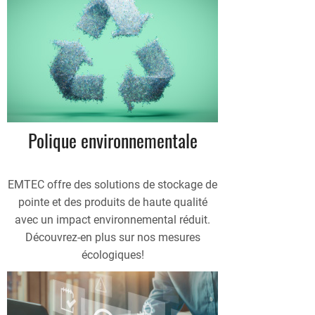
Polique environnementale
EMTEC offre des solutions de stockage de
pointe et des produits de haute qualité
avec un impact environnemental réduit.
Découvrez-en plus sur nos mesures
écologiques!