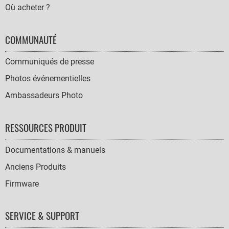
Où acheter ?
COMMUNAUTÉ
Communiqués de presse
Photos événementielles
Ambassadeurs Photo
RESSOURCES PRODUIT
Documentations & manuels
Anciens Produits
Firmware
SERVICE & SUPPORT