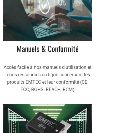
Manuels & Conformité
Accès facile à nos manuels d'utilisation et
à nos ressources en ligne concernant les
produits EMTEC et leur conformité (CE,
FCC, ROHS, REACH, RCM)