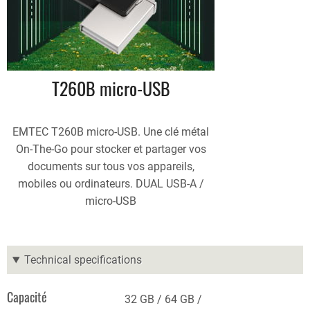
T260B micro-USB
EMTEC T260B micro-USB. Une clé métal
On-The-Go pour stocker et partager vos
documents sur tous vos appareils,
mobiles ou ordinateurs. DUAL USB-A /
micro-USB
Technical specifications
Capacité
32 GB
64 GB